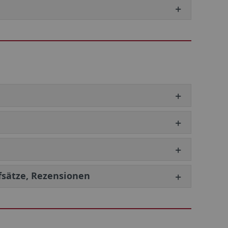
fsätze, Rezensionen