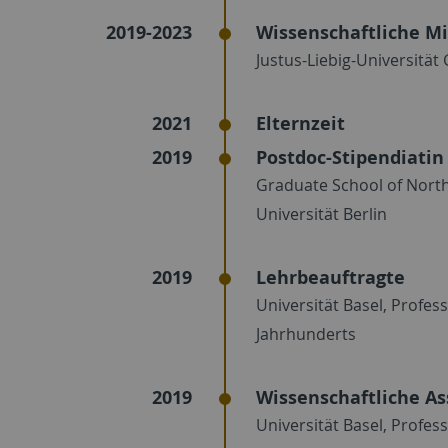
2019-2023
Wissenschaftliche Mi
Justus-Liebig-Universität
2021
Elternzeit
2019
Postdoc-Stipendiatin
Graduate School of North 
Universität Berlin
2019
Lehrbeauftragte
Universität Basel, Profes
Jahrhunderts
2019
Wissenschaftliche As
Universität Basel, Profes