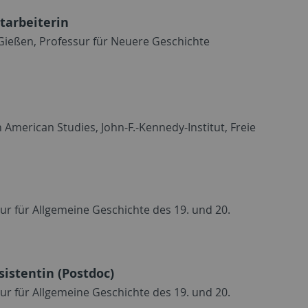
tarbeiterin
 Gießen, Professur für Neuere Geschichte
American Studies, John-F.-Kennedy-Institut, Freie
sur für Allgemeine Geschichte des 19. und 20.
sistentin (Postdoc)
sur für Allgemeine Geschichte des 19. und 20.