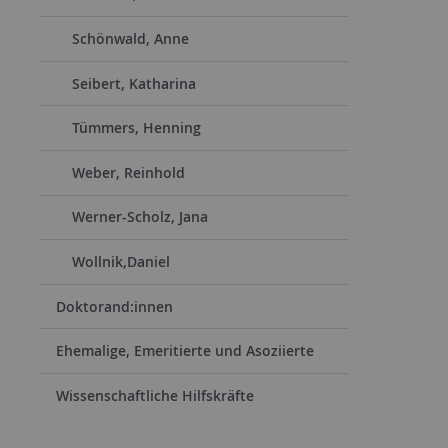
Schönwald, Anne
Seibert, Katharina
Tümmers, Henning
Weber, Reinhold
Werner-Scholz, Jana
Wollnik,Daniel
Doktorand:innen
Ehemalige, Emeritierte und Asoziierte
Wissenschaftliche Hilfskräfte