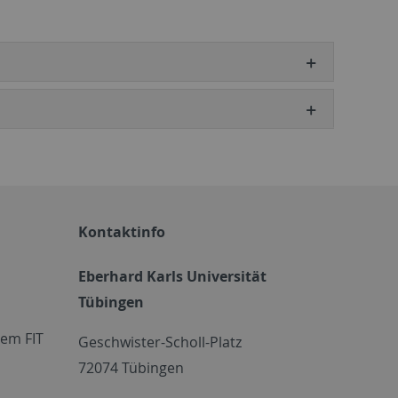
Kontaktinfo
Eberhard Karls Universität
Tübingen
em FIT
Geschwister-Scholl-Platz
72074 Tübingen