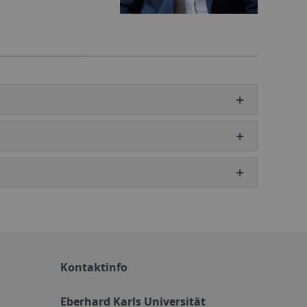
Kontaktinfo
Eberhard Karls Universität