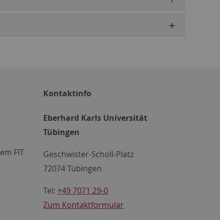
Kontaktinfo
Eberhard Karls Universität
Tübingen
em FIT
Geschwister-Scholl-Platz
72074 Tübingen
Tel:
+49 7071 29-0
Zum Kontaktformular