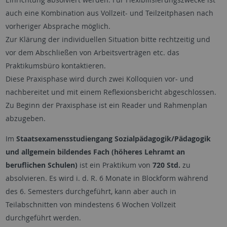
auch eine Kombination aus Vollzeit- und Teilzeitphasen nach
vorheriger Absprache möglich.
Zur Klärung der individuellen Situation bitte rechtzeitig und
vor dem Abschließen von Arbeitsverträgen etc. das
Praktikumsbüro kontaktieren.
Diese Praxisphase wird durch zwei Kolloquien vor- und
nachbereitet und mit einem Reflexionsbericht abgeschlossen.
Zu Beginn der Praxisphase ist ein Reader und Rahmenplan
abzugeben.
Im
Staatsexamensstudiengang Sozialpädagogik/Pädagogik
und allgemein bildendes Fach (höheres Lehramt an
beruflichen Schulen)
ist ein Praktikum von
720 Std.
zu
absolvieren. Es wird i. d. R. 6 Monate in Blockform während
des 6. Semesters durchgeführt, kann aber auch in
Teilabschnitten von mindestens 6 Wochen Vollzeit
durchgeführt werden.