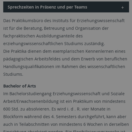
Sprechzeiten in Präsenz und per Teams
Das Praktikumsbüro des Instituts für Erziehungswissenschaft
ist für die Beratung, Betreuung und Organisation der
fachpraktischen Ausbildungsanteile des
erziehungswissenschaftlichen Studiums zuständig.
Die Praktika dienen dem exemplarischen Kennenlernen eines
pädagogischen Arbeitsfeldes und dem Erwerb von beruflichen
Handlungsqualifikationen im Rahmen des wissenschaftlichen
Studiums.
Bachelor of Arts
Im Bachelorstudiengang Erziehungswissenschaft und Soziale
Arbeit/Erwachsenenbildung ist ein Praktikum von mindestens
600 Std. zu absolvieren. Es wird i. d . R. vier Monate in
Blockform während des 4. Semesters durchgeführt, kann aber
auch in Teilabschnitten von mindestens 6 Wochen in derselben
Einrichtung absolviert werden. Für Flexibilisierungszwecke ist