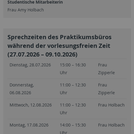
Studentische Mitarbeiterin
Frau Amy Holbach
Sprechzeiten des Praktikumsbüros
während der vorlesungsfreien Zeit
(27.07.2026 – 09.10.2026)
Dienstag, 28.07.2026
15:00 – 16:30
Frau
Uhr
Zipperle
Donnerstag,
11:00 – 12:30
Frau
06.08.2026
Uhr
Zipperle
Mittwoch, 12.08.2026
11:00 – 12:30
Frau Holbach
Uhr
Montag, 17.08.2026
14:00 – 15:30
Frau Holbach
Uhr