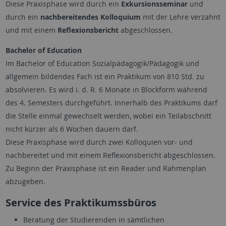
Diese Praxisphase wird durch ein
Exkursionsseminar
und
durch ein
nachbereitendes Kolloquium
mit der Lehre verzahnt
und mit einem
Reflexionsbericht
abgeschlossen.
Bachelor of Education
Im Bachelor of Education Sozialpädagogik/Pädagogik und
allgemein bildendes Fach ist ein Praktikum von 810 Std. zu
absolvieren. Es wird i. d. R. 6 Monate in Blockform während
des 4. Semesters durchgeführt. Innerhalb des Praktikums darf
die Stelle einmal gewechselt werden, wobei ein Teilabschnitt
nicht kürzer als 6 Wochen dauern darf.
Diese Praxisphase wird durch zwei Kolloquien vor- und
nachbereitet und mit einem Reflexionsbericht abgeschlossen.
Zu Beginn der Praxisphase ist ein Reader und Rahmenplan
abzugeben.
Service des Praktikumssbüros
Beratung der Studierenden in sämtlichen