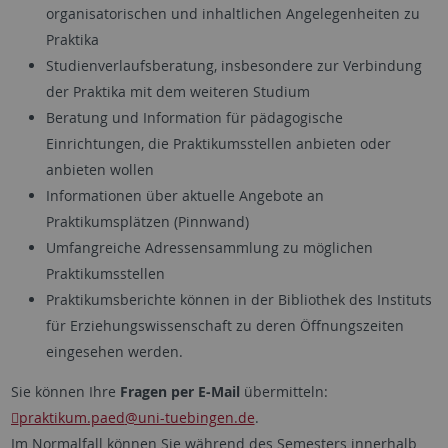
organisatorischen und inhaltlichen Angelegenheiten zu
Praktika
Studienverlaufsberatung, insbesondere zur Verbindung
der Praktika mit dem weiteren Studium
Beratung und Information für pädagogische
Einrichtungen, die Praktikumsstellen anbieten oder
anbieten wollen
Informationen über aktuelle Angebote an
Praktikumsplätzen (Pinnwand)
Umfangreiche Adressensammlung zu möglichen
Praktikumsstellen
Praktikumsberichte können in der Bibliothek des Instituts
für Erziehungswissenschaft zu deren Öffnungszeiten
eingesehen werden.
Sie können Ihre
Fragen per E-Mail
übermitteln:
praktikum.paed
@uni-tuebingen.de
.
Im Normalfall können Sie während des Semesters innerhalb