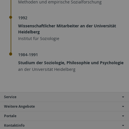
Methoden und empirische Sozialforschung
1992
Wissenschaftlicher Mitarbeiter an der Universität
Heidelberg
Institut für Soziologie
1984-1991
Studium der Soziologie, Philosophie und Psychologie
an der Universität Heidelberg
Service
Weitere Angebote
Portale
Kontaktinfo