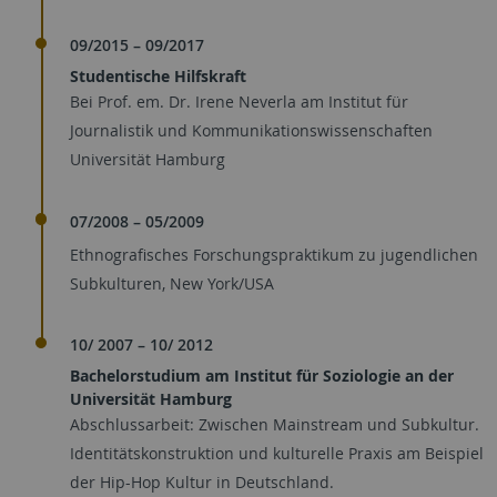
09/2015 – 09/2017
Studentische Hilfskraft
Bei Prof. em. Dr. Irene Neverla am Institut für
Journalistik und Kommunikationswissenschaften
Universität Hamburg
07/2008 – 05/2009
Ethnografisches Forschungspraktikum zu jugendlichen
Subkulturen, New York/USA
10/ 2007 – 10/ 2012
Bachelorstudium am Institut für Soziologie an der
Universität Hamburg
Abschlussarbeit: Zwischen Mainstream und Subkultur.
Identitätskonstruktion und kulturelle Praxis am Beispiel
der Hip-Hop Kultur in Deutschland.