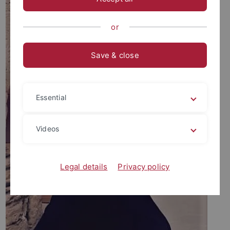
or
Save & close
Essential
Videos
Legal details
Privacy policy