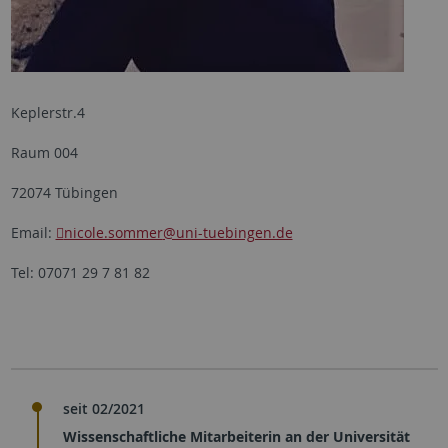
Keplerstr.4
Raum 004
72074 Tübingen
Email:
nicole.sommer
@uni-tuebingen.de
Tel: 07071 29 7 81 82
seit 02/2021
Wissenschaftliche Mitarbeiterin an der Universität