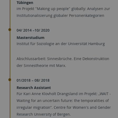
Tübingen
im Projekt "Making up people" globally: Analysen zur
Institutionalisierung globaler Personenkategorien
04/ 2014 –10/ 2020
Masterstudium
Institut für Soziologie an der Universität Hamburg
Abschlussarbeit: Sinnesbrüche. Eine Dekonstruktion
der Sinnestheorie mit Marx.
01/2018 – 08/ 2018
Research Assistant
Für Kari Anne Klovholt Drangsland im Projekt: „WAIT -
Waiting for an uncertain future: the temporalities of
irregular migration”. Centre for Women's and Gender
Research University of Bergen.