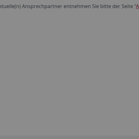
ktuelle(n) Ansprechpartner entnehmen Sie bitte der Seite "
A