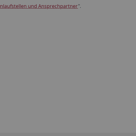
nlaufstellen und Ansprechpartner
".