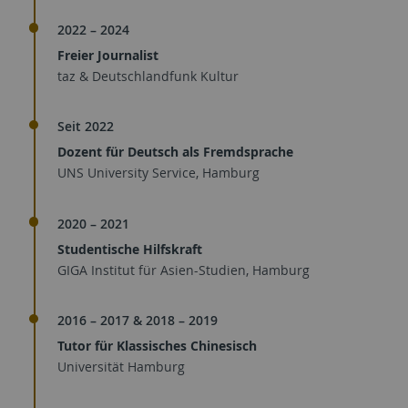
2022 – 2024
Freier Journalist
taz & Deutschlandfunk Kultur
Seit 2022
Dozent für Deutsch als Fremdsprache
UNS University Service, Hamburg
2020 – 2021
Studentische Hilfskraft
GIGA Institut für Asien-Studien, Hamburg
2016 – 2017 & 2018 – 2019
Tutor für Klassisches Chinesisch
Universität Hamburg