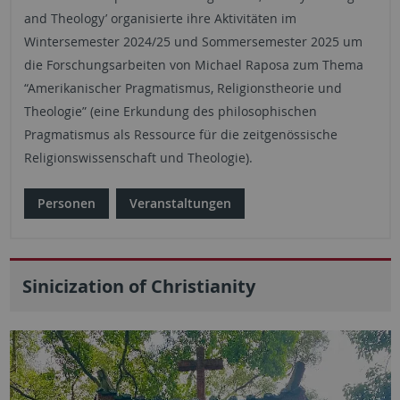
and Theology’ organisierte ihre Aktivitäten im
Wintersemester 2024/25 und Sommersemester 2025 um
die Forschungsarbeiten von Michael Raposa zum Thema
“Amerikanischer Pragmatismus, Religionstheorie und
Theologie” (eine Erkundung des philosophischen
Pragmatismus als Ressource für die zeitgenössische
Religionswissenschaft und Theologie).
Personen
Veranstaltungen
Sinicization of Christianity