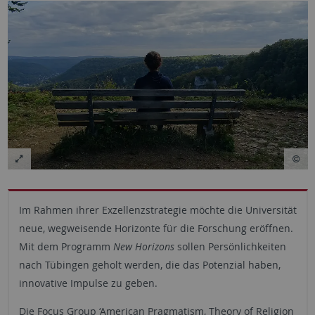
Im Rahmen ihrer Exzellenzstrategie möchte die Universität
neue, wegweisende Horizonte für die Forschung eröffnen.
Mit dem Programm
New Horizons
sollen Persönlichkeiten
nach Tübingen geholt werden, die das Potenzial haben,
innovative Impulse zu geben.
Die Focus Group ‘American Pragmatism, Theory of Religion