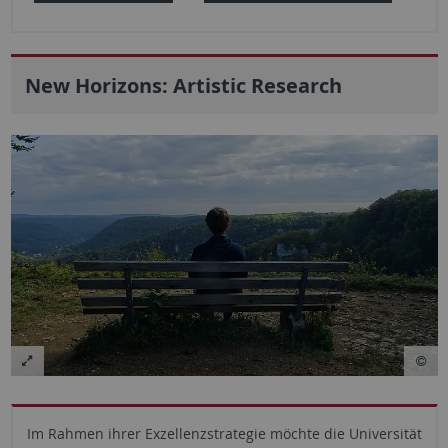
New Horizons: Artistic Research
Im Rahmen ihrer Exzellenzstrategie möchte die Universität