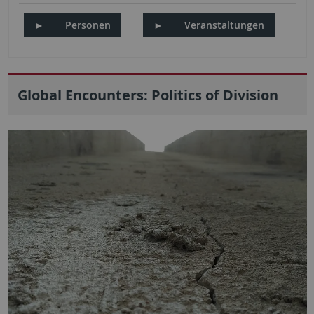
►
Personen
►
Veranstaltungen
Global Encounters: Politics of Division