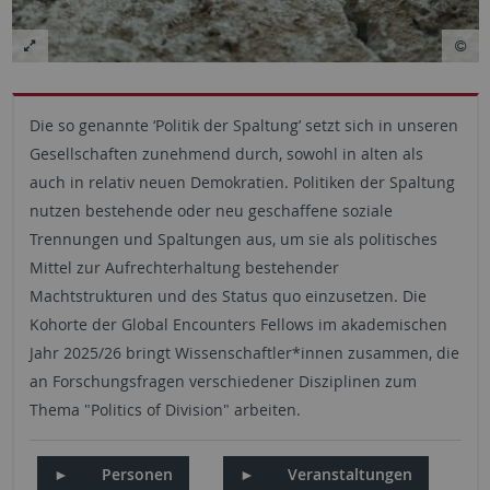
Die so genannte ‘Politik der Spaltung’ setzt sich in unseren
Gesellschaften zunehmend durch, sowohl in alten als
auch in relativ neuen Demokratien. Politiken der Spaltung
nutzen bestehende oder neu geschaffene soziale
Trennungen und Spaltungen aus, um sie als politisches
Mittel zur Aufrechterhaltung bestehender
Machtstrukturen und des Status quo einzusetzen. Die
Kohorte der Global Encounters Fellows im akademischen
Jahr 2025/26 bringt Wissenschaftler*innen zusammen, die
an Forschungsfragen verschiedener Disziplinen zum
Thema "Politics of Division" arbeiten.
►
Personen
►
Veranstaltungen