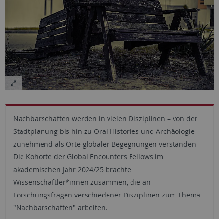
Nachbarschaften werden in vielen Disziplinen – von der
Stadtplanung bis hin zu Oral Histories und Archäologie –
zunehmend als Orte globaler Begegnungen verstanden.
Die Kohorte der Global Encounters Fellows im
akademischen Jahr 2024/25 brachte
Wissenschaftler*innen zusammen, die an
Forschungsfragen verschiedener Disziplinen zum Thema
"Nachbarschaften" arbeiten.