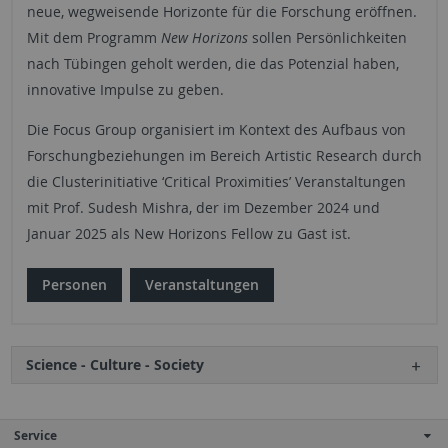
neue, wegweisende Horizonte für die Forschung eröffnen.
Mit dem Programm
New Horizons
sollen Persönlichkeiten
nach Tübingen geholt werden, die das Potenzial haben,
innovative Impulse zu geben.
Die Focus Group organisiert im Kontext des Aufbaus von
Forschungbeziehungen im Bereich Artistic Research durch
die Clusterinitiative ‘Critical Proximities’ Veranstaltungen
mit Prof. Sudesh Mishra, der im Dezember 2024 und
Januar 2025 als New Horizons Fellow zu Gast ist.
Personen
Veranstaltungen
Science - Culture - Society
Service