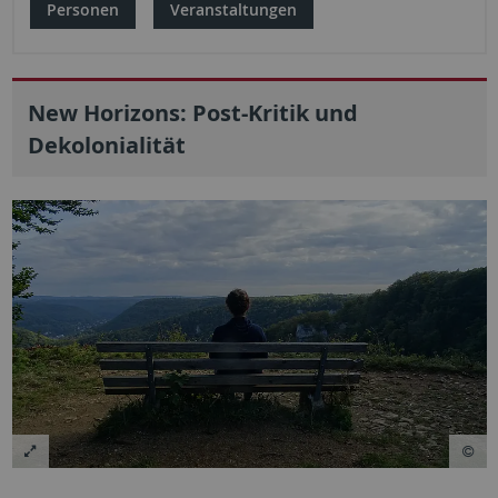
Personen
Veranstaltungen
New Horizons: Post-Kritik und
Dekolonialität