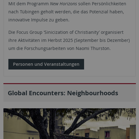
Mit dem Programm
New Horizons
sollen Persönlichkeiten
nach Tübingen geholt werden, die das Potenzial haben,
innovative Impulse zu geben.
Die Focus Group ‘Sinicization of Christianity’ organisiert
ihre Aktivitäten im Herbst 2025 (September bis Dezember)
um die Forschungsarbeiten von Naomi Thurston.
Personen und Veranstaltungen
Global Encounters: Neighbourhoods