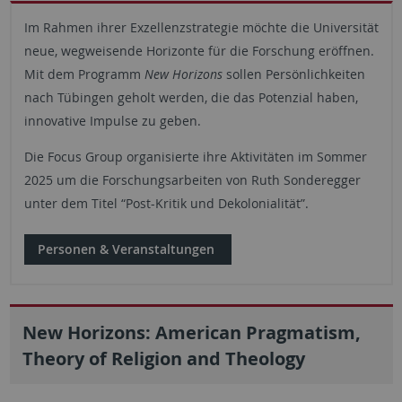
Im Rahmen ihrer Exzellenzstrategie möchte die Universität
neue, wegweisende Horizonte für die Forschung eröffnen.
Mit dem Programm
New Horizons
sollen Persönlichkeiten
nach Tübingen geholt werden, die das Potenzial haben,
innovative Impulse zu geben.
Die Focus Group organisierte ihre Aktivitäten im Sommer
2025 um die Forschungsarbeiten von Ruth Sonderegger
unter dem Titel “Post-Kritik und Dekolonialität”.
Personen & Veranstaltungen
New Horizons: American Pragmatism,
Theory of Religion and Theology