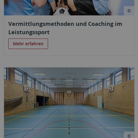
Vermittlungsmethoden und Coaching im
Leistungssport
Mehr erfahren