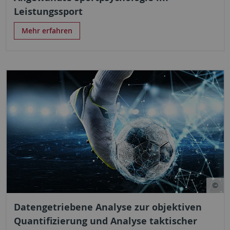
Leistungssport
Mehr erfahren
Datengetriebene Analyse zur objektiven
Quantifizierung und Analyse taktischer