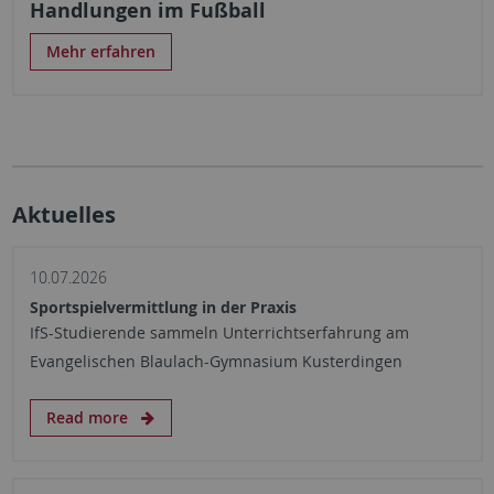
Handlungen im Fußball
Mehr erfahren
Aktuelles
10.07.2026
Sportspielvermittlung in der Praxis
IfS-Studierende sammeln Unterrichtserfahrung am
Evangelischen Blaulach-Gymnasium Kusterdingen
Read more