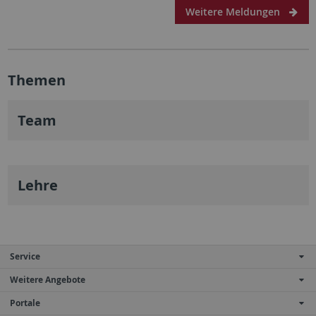
Weitere Meldungen
Themen
Team
Lehre
Service
Weitere Angebote
Portale