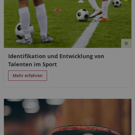
Identifikation und Entwicklung von
Talenten im Sport
Mehr erfahren