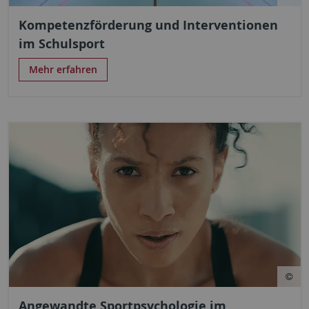
Kompetenzförderung und Interventionen
im Schulsport
Mehr erfahren
Angewandte Sportpsychologie im