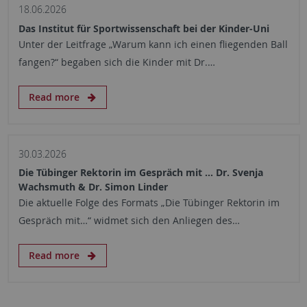
18.06.2026
Das Institut für Sportwissenschaft bei der Kinder-Uni
Unter der Leitfrage „Warum kann ich einen fliegenden Ball
fangen?“ begaben sich die Kinder mit Dr.…
Read more
30.03.2026
Die Tübinger Rektorin im Gespräch mit … Dr. Svenja
Wachsmuth & Dr. Simon Linder
Die aktuelle Folge des Formats „Die Tübinger Rektorin im
Gespräch mit…“ widmet sich den Anliegen des…
Read more