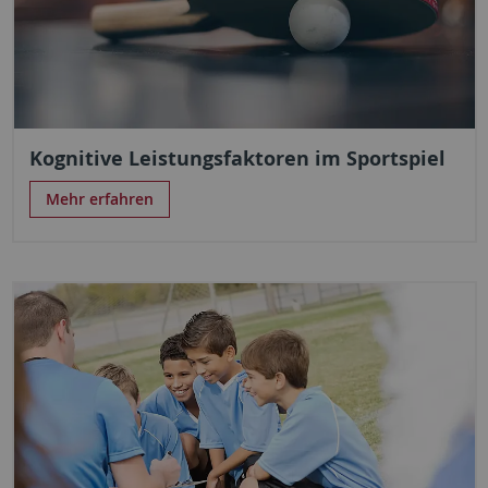
Kognitive Leistungsfaktoren im Sportspiel
Mehr erfahren