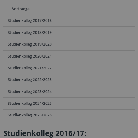
Vortraege
Studienkolleg 2017/2018
Studienkolleg 2018/2019
Studienkolleg 2019/2020
Studienkolleg 2020/2021
Studienkolleg 2021/2022
Studienkolleg 2022/2023
Studienkolleg 2023/2024
Studienkolleg 2024/2025
Studienkolleg 2025/2026
Studienkolleg 2016/17: