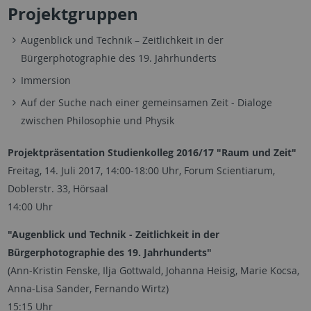
Projektgruppen
Augenblick und Technik – Zeitlichkeit in der
Bürgerphotographie des 19. Jahrhunderts
Immersion
Auf der Suche nach einer gemeinsamen Zeit - Dialoge
zwischen Philosophie und Physik
Projektpräsentation Studienkolleg 2016/17 "Raum und Zeit"
Freitag, 14. Juli 2017, 14:00-18:00 Uhr, Forum Scientiarum,
Doblerstr. 33, Hörsaal
14:00 Uhr
"Augenblick und Technik - Zeitlichkeit in der
Bürgerphotographie des 19. Jahrhunderts"
(Ann-Kristin Fenske, Ilja Gottwald, Johanna Heisig, Marie Kocsa,
Anna-Lisa Sander, Fernando Wirtz)
15:15 Uhr