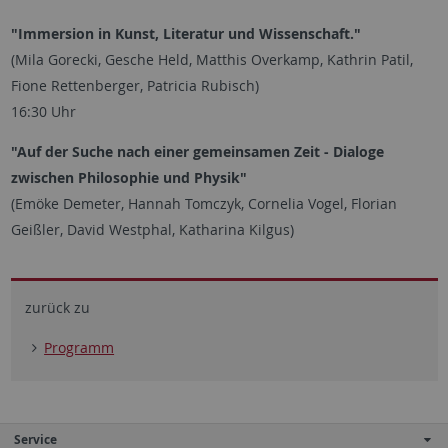
"Immersion in Kunst, Literatur und Wissenschaft."
(Mila Gorecki, Gesche Held, Matthis Overkamp, Kathrin Patil,
Fione Rettenberger, Patricia Rubisch)
16:30 Uhr
"Auf der Suche nach einer gemeinsamen Zeit - Dialoge
zwischen Philosophie und Physik"
(Emöke Demeter, Hannah Tomczyk, Cornelia Vogel, Florian
Geißler, David Westphal, Katharina Kilgus)
zurück zu
Programm
Service