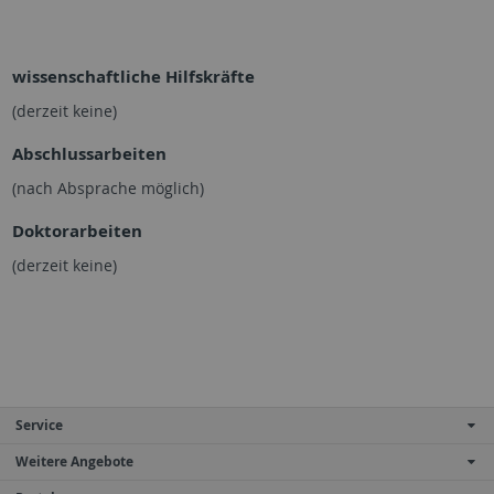
wissenschaftliche Hilfskräfte
(derzeit keine)
Abschlussarbeiten
(nach Absprache möglich)
Doktorarbeiten
(derzeit keine)
Service
Weitere Angebote