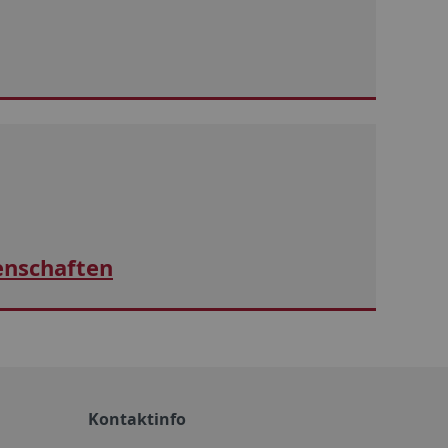
enschaften
Kontaktinfo