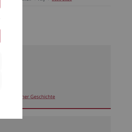
ht und seiner Geschichte