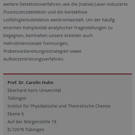
weitere Detektionsverfahren, wie die (native) Laser-induzierte
Fluoreszenzdetektion und die kontaktlose
Leitfähigkeitsdetektion weiterentwickelt. Um der häufig
enormen Komplexität analytischer Fragestellungen zu
begegnen, beinhalten unsere Arbeiten auch
mehrdimensionale Trennungen,
Probenvorbereitungssstrategien sowie
Aufkonzentrierungsverfahren.
Prof. Dr. Carolin Huhn
Eberhard Karls Universität
Tübingen
Institut für Physikalische und Theoretische Chemie
Ebene 6
Auf der Morgenstelle 18
D-72076 Tübingen