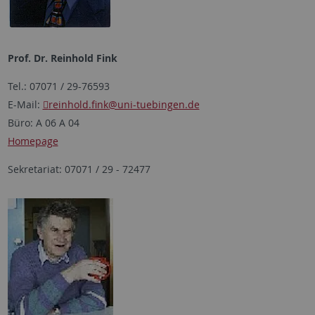
Prof. Dr. Reinhold Fink
Tel.: 07071 / 29-76593
E-Mail:
reinhold.fink
@uni-tuebingen.de
Büro: A 06 A 04
Homepage
Sekretariat: 07071 / 29 - 72477