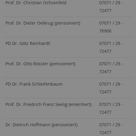
Prof. Dr. Christian Ochsenfeld
07071 / 29 -
72477
Prof. Dr. Dieter Oelkrug (pensioniert)
07071 / 29 -
76906
PD Dr. Götz Reinhardt
07071 / 29 -
72477
Prof. Dr. Otto Rössler (pensioniert)
07071 / 29 -
72477
PD Dr. Frank Schleifenbaum
07071 / 29 -
72477
Prof. Dr. Friedrich Franz Seelig (emeritiert)
07071 / 29 -
72477
Dr. Dietrich Hoffmann (pensioniert)
07071 / 29 -
72477