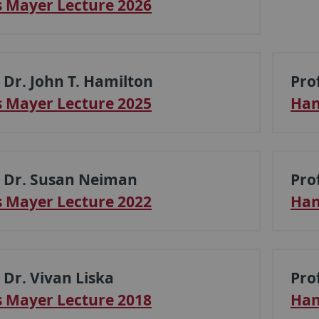
 Mayer Lecture 2026
. Dr. John T. Hamilton
Pro
 Mayer Lecture 2025
Han
. Dr. Susan Neiman
Pro
 Mayer Lecture 2022
Han
 Dr. Vivan Liska
Pro
 Mayer Lecture 2018
Han