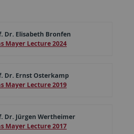
f. Dr. Elisabeth Bronfen
s Mayer Lecture 2024
f. Dr. Ernst Osterkamp
s Mayer Lecture 2019
f. Dr. Jürgen Wertheimer
s Mayer Lecture 2017