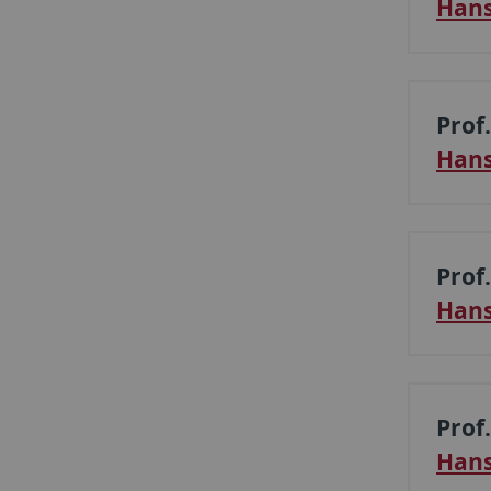
Hans
Prof
Hans
Prof
Hans
Prof.
Hans