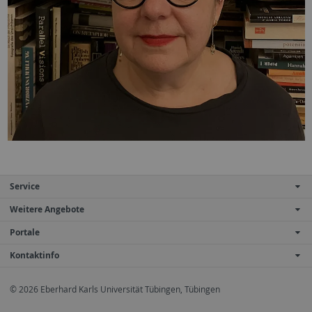
Service
Weitere Angebote
Portale
Kontaktinfo
© 2026 Eberhard Karls Universität Tübingen, Tübingen