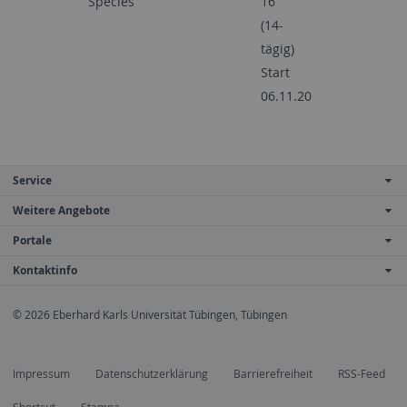
Species
16
(14-
tägig)
Start
06.11.20
Service
Weitere Angebote
Portale
Kontaktinfo
© 2026 Eberhard Karls Universität Tübingen, Tübingen
Impressum
Datenschutzerklärung
Barrierefreiheit
RSS-Feed