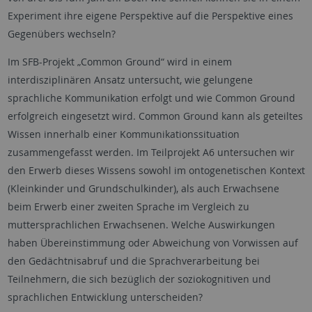
Experiment ihre eigene Perspektive auf die Perspektive eines
Gegenübers wechseln?
Im SFB-Projekt „Common Ground“ wird in einem
interdisziplinären Ansatz untersucht, wie gelungene
sprachliche Kommunikation erfolgt und wie Common Ground
erfolgreich eingesetzt wird. Common Ground kann als geteiltes
Wissen innerhalb einer Kommunikationssituation
zusammengefasst werden. Im Teilprojekt A6 untersuchen wir
den Erwerb dieses Wissens sowohl im ontogenetischen Kontext
(Kleinkinder und Grundschulkinder), als auch Erwachsene
beim Erwerb einer zweiten Sprache im Vergleich zu
muttersprachlichen Erwachsenen. Welche Auswirkungen
haben Übereinstimmung oder Abweichung von Vorwissen auf
den Gedächtnisabruf und die Sprachverarbeitung bei
Teilnehmern, die sich bezüglich der soziokognitiven und
sprachlichen Entwicklung unterscheiden?