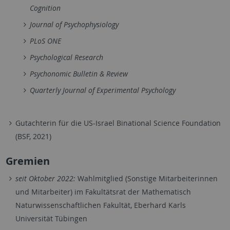
Cognition
Journal of Psychophysiology
PLoS ONE
Psychological Research
Psychonomic Bulletin & Review
Quarterly Journal of Experimental Psychology
Gutachterin für die US-Israel Binational Science Foundation
(BSF, 2021)
Gremien
seit Oktober 2022:
Wahlmitglied (Sonstige Mitarbeiterinnen
und Mitarbeiter) im Fakultätsrat der Mathematisch
Naturwissenschaftlichen Fakultät, Eberhard Karls
Universität Tübingen