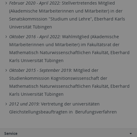
Februar 2020 - April 2022:
Stellvertretendes Mitglied
(Akademische Mitarbeiterinnen und Mitarbeiter) in der
Senatskommission "Studium und Lehre", Eberhard Karls
Universität Tübingen
Oktober 2016 - April 2022:
Wahlmitglied (Akademische
Mitarbeiterinnen und Mitarbeiter) im Fakultätsrat der
Mathematisch Naturwissenschaftlichen Fakultät, Eberhard
Karls Universität Tübingen
Oktober 2015 - September 2019:
Mitglied der
Studienkommission Kognitionswissenschaft der
Mathematisch Naturwissenschaftlichen Fakultät, Eberhard
Karls Universität Tübingen
2012 und 2019:
Vertretung der universitäten
Gleichstellungsbeauftragten in Berufungsverfahren
Service