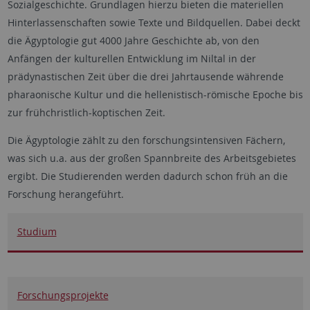
Sozialgeschichte. Grundlagen hierzu bieten die materiellen
Hinterlassenschaften sowie Texte und Bildquellen. Dabei deckt
die Ägyptologie gut 4000 Jahre Geschichte ab, von den
Anfängen der kulturellen Entwicklung im Niltal in der
prädynastischen Zeit über die drei Jahrtausende währende
pharaonische Kultur und die hellenistisch-römische Epoche bis
zur frühchristlich-koptischen Zeit.
Die Ägyptologie zählt zu den forschungsintensiven Fächern,
was sich u.a. aus der großen Spannbreite des Arbeitsgebietes
ergibt. Die Studierenden werden dadurch schon früh an die
Forschung herangeführt.
Studium
Forschungsprojekte