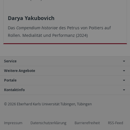
Darya Yakubovich
Das
Compendium historiae
des Petrus von Poitiers auf
Rollen. Medialität und Performanz (2024)
Service
Weitere Angebote
Portale
Kontaktinfo
© 2026 Eberhard Karls Universität Tübingen, Tübingen
Impressum
Datenschutzerklärung
Barrierefreiheit
RSS-Feed