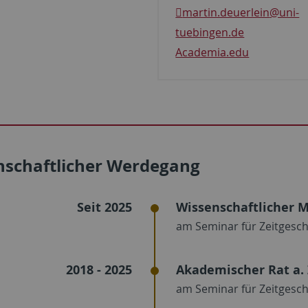
martin.deuerlein
@uni-
tuebingen.de
Academia.edu
nschaftlicher Werdegang
Seit 2025
Wissenschaftlicher M
am Seminar für Zeitgesch
2018 - 2025
Akademischer Rat a. 
am Seminar für Zeitgesch