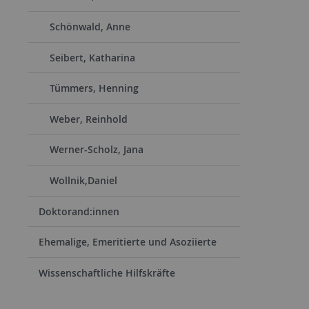
Schönwald, Anne
Seibert, Katharina
Tümmers, Henning
Weber, Reinhold
Werner-Scholz, Jana
Wollnik,Daniel
Doktorand:innen
Ehemalige, Emeritierte und Asoziierte
Wissenschaftliche Hilfskräfte