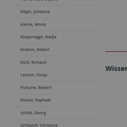
Kilger, Johanna
Kienle, Amrei
Klopprogge, Nadja
Kramm, Robert
Kühl, Richard
Wisse
Levsen, Sonja
Pursche, Robert
Rössel, Raphael
Schild, Georg
Schlauch, Christine