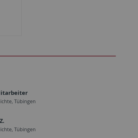
itarbeiter
ichte, Tübingen
Z.
ichte, Tübingen