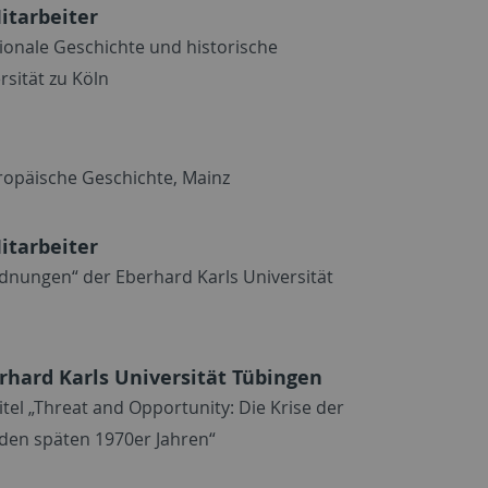
itarbeiter
tionale Geschichte und historische
rsität zu Köln
uropäische Geschichte, Mainz
itarbeiter
dnungen“ der Eberhard Karls Universität
rhard Karls Universität Tübingen
tel „Threat and Opportunity: Die Krise der
den späten 1970er Jahren“