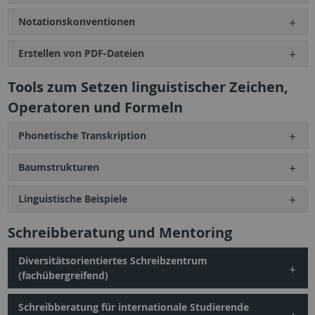
Notationskonventionen
Erstellen von PDF-Dateien
Tools zum Setzen linguistischer Zeichen,
Operatoren und Formeln
Phonetische Transkription
Baumstrukturen
Linguistische Beispiele
Schreibberatung und Mentoring
Diversitätsorientiertes Schreibzentrum
(fachübergreifend)
Schreibberatung für internationale Studierende