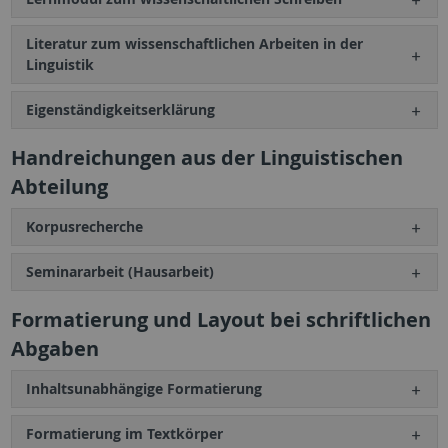
Literatur zum wissenschaftlichen Arbeiten in der
Linguistik
Eigenständigkeitserklärung
Handreichungen aus der Linguistischen
Abteilung
Korpusrecherche
Seminararbeit (Hausarbeit)
Formatierung und Layout bei schriftlichen
Abgaben
Inhaltsunabhängige Formatierung
Formatierung im Textkörper