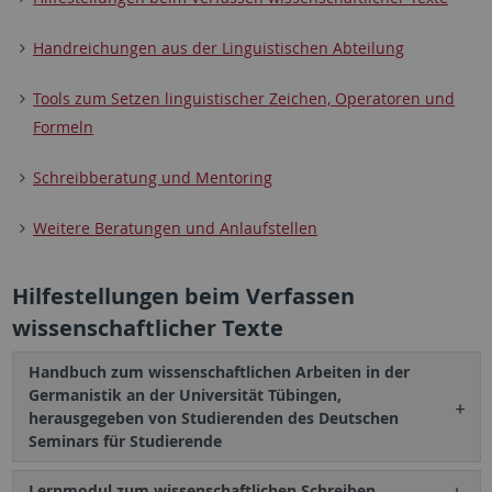
Handreichungen aus der Linguistischen Abteilung
Tools zum Setzen linguistischer Zeichen, Operatoren und
Formeln
Schreibberatung und Mentoring
Weitere Beratungen und Anlaufstellen
Hilfestellungen beim Verfassen
wissenschaftlicher Texte
Handbuch zum wissenschaftlichen Arbeiten in der
Germanistik an der Universität Tübingen,
herausgegeben von Studierenden des Deutschen
Seminars für Studierende
Lernmodul zum wissenschaftlichen Schreiben