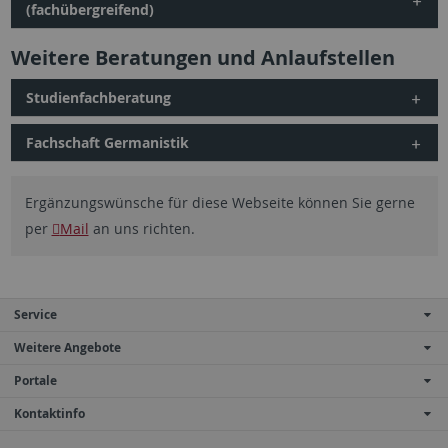
(fachübergreifend)
Weitere Beratungen und Anlaufstellen
Studienfachberatung
Fachschaft Germanistik
Ergänzungswünsche für diese Webseite können Sie gerne
per
Mail
an uns richten.
Service
Weitere Angebote
Portale
Kontaktinfo