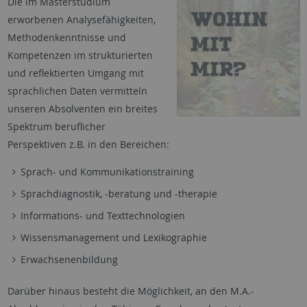
Die im Masterstudium
erworbenen Analysefähigkeiten,
Methodenkenntnisse und
Kompetenzen im strukturierten
und reflektierten Umgang mit
sprachlichen Daten vermitteln
unseren Absolventen ein breites
Spektrum beruflicher
Perspektiven z.B. in den Bereichen:
Sprach- und Kommunikationstraining
Sprachdiagnostik, -beratung und -therapie
Informations- und Texttechnologien
Wissensmanagement und Lexikographie
Erwachsenenbildung
Darüber hinaus besteht die Möglichkeit, an den M.A.-