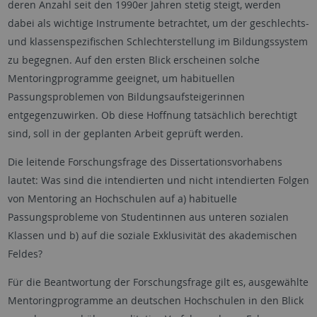
deren Anzahl seit den 1990er Jahren stetig steigt, werden
dabei als wichtige Instrumente betrachtet, um der geschlechts-
und klassenspezifischen Schlechterstellung im Bildungssystem
zu begegnen. Auf den ersten Blick erscheinen solche
Mentoringprogramme geeignet, um habituellen
Passungsproblemen von Bildungsaufsteigerinnen
entgegenzuwirken. Ob diese Hoffnung tatsächlich berechtigt
sind, soll in der geplanten Arbeit geprüft werden.
Die leitende Forschungsfrage des Dissertationsvorhabens
lautet: Was sind die intendierten und nicht intendierten Folgen
von Mentoring an Hochschulen auf a) habituelle
Passungsprobleme von Studentinnen aus unteren sozialen
Klassen und b) auf die soziale Exklusivität des akademischen
Feldes?
Für die Beantwortung der Forschungsfrage gilt es, ausgewählte
Mentoringprogramme an deutschen Hochschulen in den Blick