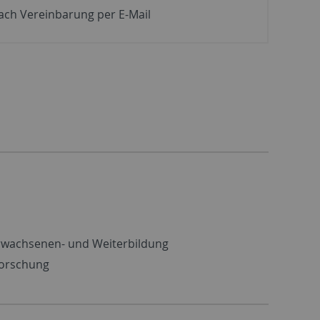
ach Vereinbarung per E-Mail
Erwachsenen- und Weiterbildung
forschung