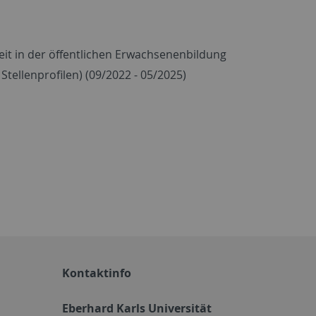
it in der öffentlichen Erwachsenenbildung
tellenprofilen) (09/2022 - 05/2025)
Kontaktinfo
Eberhard Karls Universität