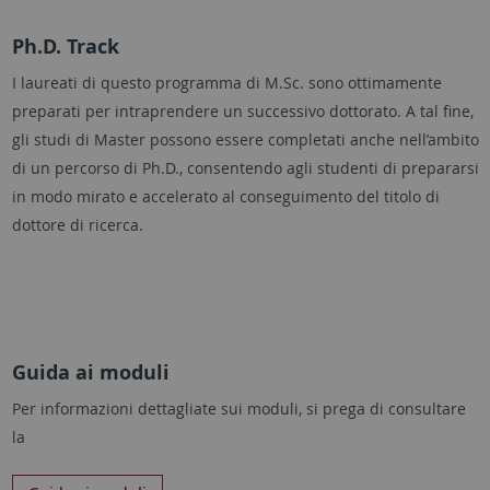
Ph.D. Track
I laureati di questo programma di M.Sc. sono ottimamente
preparati per intraprendere un successivo dottorato. A tal fine,
gli studi di Master possono essere completati anche nell’ambito
di un percorso di Ph.D., consentendo agli studenti di prepararsi
in modo mirato e accelerato al conseguimento del titolo di
dottore di ricerca.
Guida ai moduli
Per informazioni dettagliate sui moduli, si prega di consultare
la