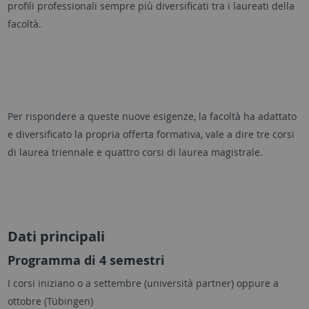
profili professionali sempre più diversificati tra i laureati della
facoltà.
Per rispondere a queste nuove esigenze, la facoltà ha adattato
e diversificato la propria offerta formativa, vale a dire tre corsi
di laurea triennale e quattro corsi di laurea magistrale.
Dati principali
Programma di 4 semestri
I corsi iniziano o a settembre (università partner) oppure a
ottobre (Tübingen)