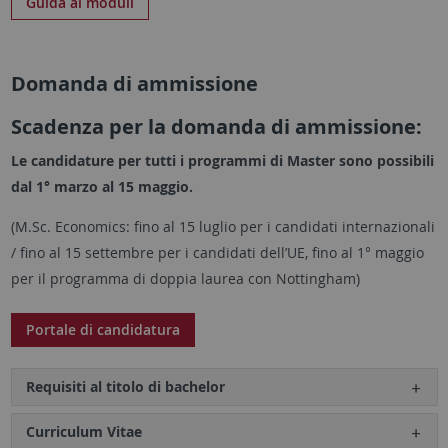
Guida ai moduli
Domanda di ammissione
Scadenza per la domanda di ammissione:
Le candidature per tutti i programmi di Master sono possibili
dal 1° marzo al 15 maggio.
(M.Sc. Economics: fino al 15 luglio per i candidati internazionali
/ fino al 15 settembre per i candidati dell’UE, fino al 1° maggio
per il programma di doppia laurea con Nottingham)
Portale di candidatura
Requisiti al titolo di bachelor
Curriculum Vitae