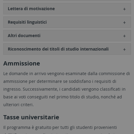
Lettera di motivazione
Requisiti linguistici
Altri documenti
Riconoscimento dei titoli di studio internazionali
Ammissione
Le domande in arrivo vengono esaminate dalla commissione di
ammissione per determinare se soddisfano i requisiti di
ingresso. Successivamente, i candidati vengono classificati in
base ai voti conseguiti nel primo titolo di studio, nonché ad
ulteriori criteri.
Tasse universitarie
Il programma è gratuito per tutti gli studenti provenienti