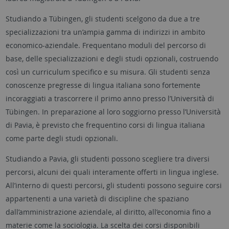
Studiando a Tübingen, gli studenti scelgono da due a tre
specializzazioni tra un’ampia gamma di indirizzi in ambito
economico-aziendale. Frequentano moduli del percorso di
base, delle specializzazioni e degli studi opzionali, costruendo
così un curriculum specifico e su misura. Gli studenti senza
conoscenze pregresse di lingua italiana sono fortemente
incoraggiati a trascorrere il primo anno presso l’Università di
Tübingen. In preparazione al loro soggiorno presso l’Università
di Pavia, è previsto che frequentino corsi di lingua italiana
come parte degli studi opzionali.
Studiando a Pavia, gli studenti possono scegliere tra diversi
percorsi, alcuni dei quali interamente offerti in lingua inglese.
All’interno di questi percorsi, gli studenti possono seguire corsi
appartenenti a una varietà di discipline che spaziano
dall’amministrazione aziendale, al diritto, all’economia fino a
materie come la sociologia. La scelta dei corsi disponibili