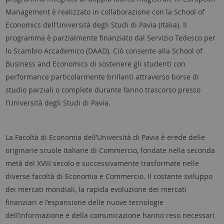
Management è realizzato in collaborazione con la School of
Economics dell’Università degli Studi di Pavia (Italia). Il
programma è parzialmente finanziato dal Servizio Tedesco per
lo Scambio Accademico (DAAD). Ciò consente alla School of
Business and Economics di sostenere gli studenti con
performance particolarmente brillanti attraverso borse di
studio parziali o complete durante l’anno trascorso presso
l’Università degli Studi di Pavia.
La Facoltà di Economia dell’Università di Pavia è erede delle
originarie scuole italiane di Commercio, fondate nella seconda
metà del XVIII secolo e successivamente trasformate nelle
diverse facoltà di Economia e Commercio. Il costante sviluppo
dei mercati mondiali, la rapida evoluzione dei mercati
finanziari e l’espansione delle nuove tecnologie
dell’informazione e della comunicazione hanno reso necessari