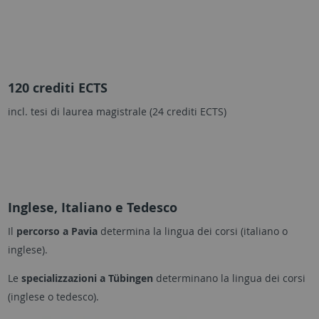
120 crediti ECTS
incl. tesi di laurea magistrale (24 crediti ECTS)
Inglese, Italiano e Tedesco
Il
percorso a Pavia
determina la lingua dei corsi (italiano o
inglese).
Le
specializzazioni a Tübingen
determinano la lingua dei corsi
(inglese o tedesco).