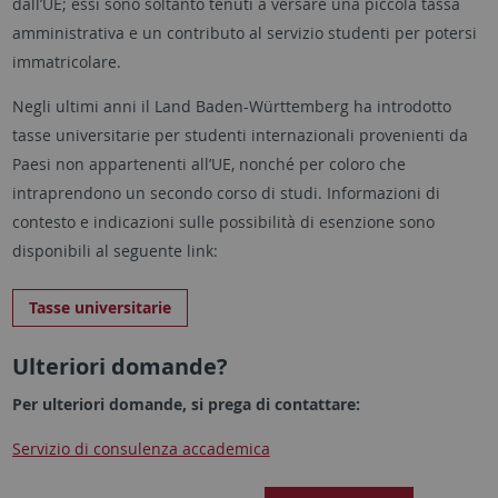
dall’UE; essi sono soltanto tenuti a versare una piccola tassa
amministrativa e un contributo al servizio studenti per potersi
immatricolare.
Negli ultimi anni il Land Baden-Württemberg ha introdotto
tasse universitarie per studenti internazionali provenienti da
Paesi non appartenenti all’UE, nonché per coloro che
intraprendono un secondo corso di studi. Informazioni di
contesto e indicazioni sulle possibilità di esenzione sono
disponibili al seguente link:
Tasse universitarie
Ulteriori domande?
Per ulteriori domande, si prega di contattare:
Servizio di consulenza accademica