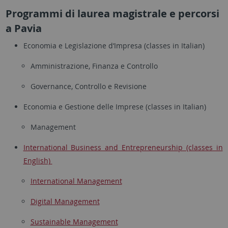
Programmi di laurea magistrale e percorsi
a Pavia
Economia e Legislazione d‘Impresa (classes in Italian)
Amministrazione, Finanza e Controllo
Governance, Controllo e Revisione
Economia e Gestione delle Imprese (classes in Italian)
Management
International Business and Entrepreneurship (classes in
English)
International Management
Digital Management
Sustainable Management