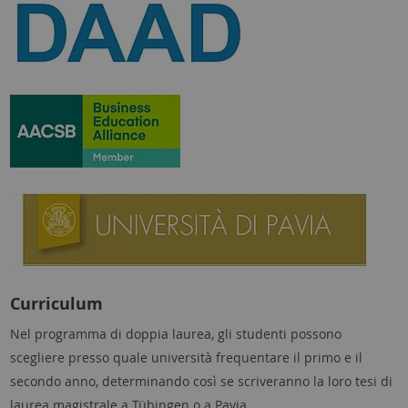
Curriculum
Nel programma di doppia laurea, gli studenti possono
scegliere presso quale università frequentare il primo e il
secondo anno, determinando così se scriveranno la loro tesi di
laurea magistrale a Tübingen o a Pavia.