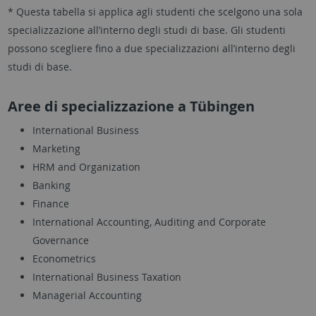
* Questa tabella si applica agli studenti che scelgono una sola
specializzazione all’interno degli studi di base. Gli studenti
possono scegliere fino a due specializzazioni all’interno degli
studi di base.
Aree di specializzazione a Tübingen
International Business
Marketing
HRM and Organization
Banking
Finance
International Accounting, Auditing and Corporate
Governance
Econometrics
International Business Taxation
Managerial Accounting