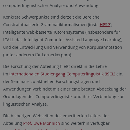
computerlinguistischer Analyse und Anwendung.
Konkrete Schwerpunkte sind derzeit die Bereiche
Constraintbasierte Grammatikformalismen (insb.
HPSG
),
intelligente web-basierte Tutorensysteme (insbesondere für
ICALL, das Intelligent Computer-Assisted Language Learning),
und die Entwicklung und Verwendung von Korpusannotation
(unter anderem für Lernerkorpora).
Die Forschung der Abteilung fließt direkt in die Lehre
im
Internationalen Studiengang Computerlinguistik (ISCL)
ein,
der Seminare zu aktuellen Forschungsfragen und
Anwendungen verbindet mit einer eine breiten Abdeckung der
Grundlagen der Computerlinguistik und ihrer Verbindung zur
linguistischen Analyse.
Die bisherigen Webseiten des emeritierten Leiters der
Abteilung
Prof. Uwe Mönnich
sind weiterhin verfügbar