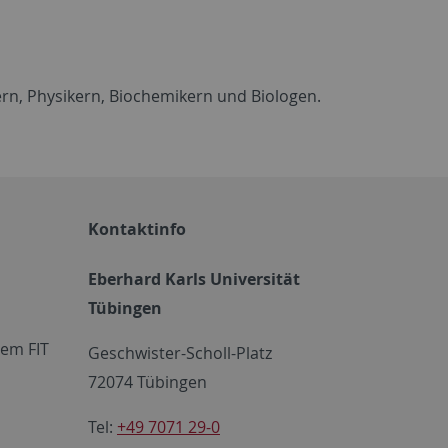
ern, Physikern, Biochemikern und Biologen.
Kontaktinfo
Eberhard Karls Universität
Tübingen
em FIT
Geschwister-Scholl-Platz
72074 Tübingen
Tel:
+49 7071 29-0