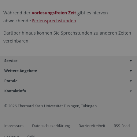
Während der
vorlesungsfreien Zeit
gibt es hiervon
abweichende
Feriensprechstunden
.
Darüber hinaus können Sie Sprechstunden zu anderen Zeiten
vereinbaren.
Service
Weitere Angebote
Portale
Kontaktinfo
© 2026 Eberhard Karls Universität Tübingen, Tübingen
Impressum
Datenschutzerklärung
Barrierefreiheit
RSS-Feed