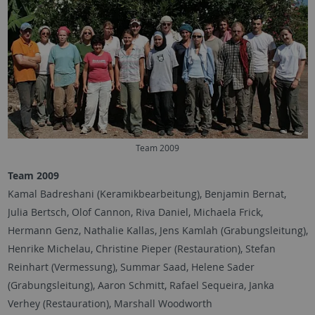
Team 2009
Team 2009
Kamal Badreshani (Keramikbearbeitung), Benjamin Bernat,
Julia Bertsch, Olof Cannon, Riva Daniel, Michaela Frick,
Hermann Genz, Nathalie Kallas, Jens Kamlah (Grabungsleitung),
Henrike Michelau, Christine Pieper (Restauration), Stefan
Reinhart (Vermessung), Summar Saad, Helene Sader
(Grabungsleitung), Aaron Schmitt, Rafael Sequeira, Janka
Verhey (Restauration), Marshall Woodworth