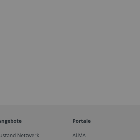
Angebote
Portale
zustand Netzwerk
ALMA