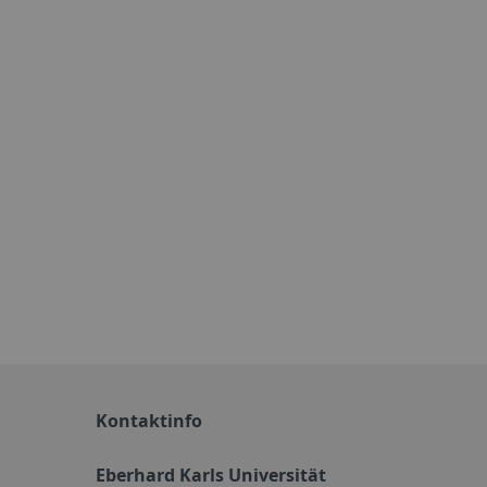
Kontaktinfo
Eberhard Karls Universität