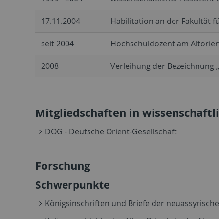
17.11.2004
Habilitation an der Fakultät 
seit 2004
Hochschuldozent am Altorien
2008
Verleihung der Bezeichnung 
Mitgliedschaften in wissenschaft
DOG - Deutsche Orient-Gesellschaft
Forschung
Schwerpunkte
Königsinschriften und Briefe der neuassyrisch