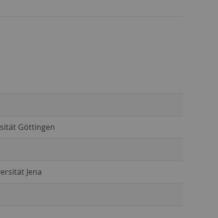
sität Göttingen
ersität Jena