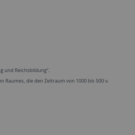
g und Reichsbildung“.
hen Raumes, die den Zeitraum von 1000 bis 500 v.