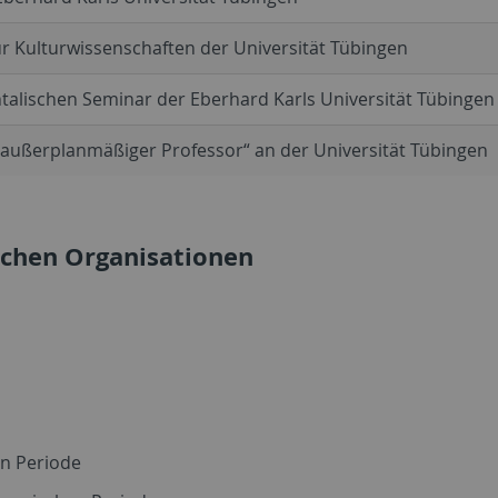
für Kulturwissenschaften der Universität Tübingen
talischen Seminar der Eberhard Karls Universität Tübingen
„außerplanmäßiger Professor“ an der Universität Tübingen
lichen Organisationen
en Periode