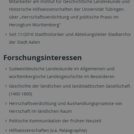
Mitarbeiter am Institut für Geschichtliche Landeskunde und
Historische Hilfswissenschaften der Universität Tübingen
über „Herrschaftsverdichtung und politische Praxis im
Herzogtum Württemberg“
Seit 11/2016 Stadthistoriker und Abteilungsleiter Stadtarchiv
der Stadt Aalen
Forschungsinteressen
Südwestdeutsche Landeskunde im Allgemeinen und
württembergische Landesgeschichte im Besonderen
Geschichte der ländlichen und landstädtischen Gesellschaft
(1400-1800)
Herrschaftsverdichtung und Aushandlungsprozesse von
Herrschaft im ländlichen Raum
Politische Kommunikation der Frühen Neuzeit
Hilfswissenschaften (v.a. Paläographie)