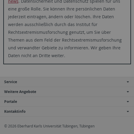
news
. Datensicherheit und Datenschutz spielen für uns
eine große Rolle. Sie können Ihre persönlichen Daten
jederzeit eintragen, ändern oder löschen. Ihre Daten
werden ausschließlich durch das Institut für
Rechtsextremismusforschung genutzt, um Sie über
Themen aus dem Feld der Rechtsextremismusforschung
und verwandter Gebiete zu informieren. Wir geben Ihre
Daten nicht an Dritte weiter.
Service
Weitere Angebote
Portale
Kontaktinfo
© 2026 Eberhard Karls Universität Tübingen, Tübingen