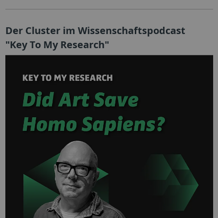
Der Cluster im Wissenschaftspodcast
"Key To My Research"