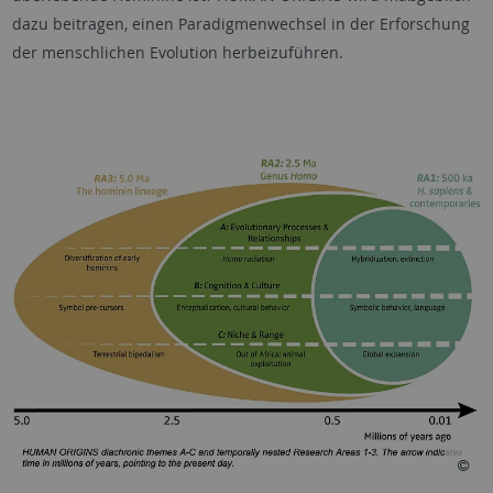
dazu beitragen, einen Paradigmenwechsel in der Erforschung
der menschlichen Evolution herbeizuführen.