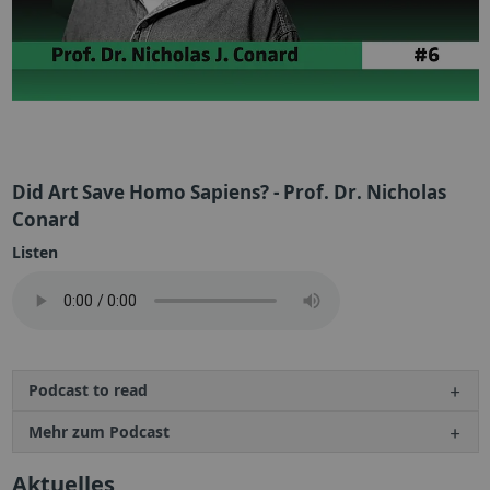
Did Art Save Homo Sapiens? - Prof. Dr. Nicholas
Conard
Listen
Podcast to read
Mehr zum Podcast
Aktuelles