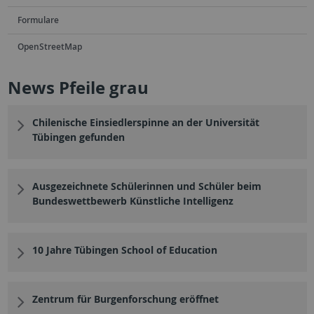
Formulare
OpenStreetMap
News Pfeile grau
Chilenische Einsiedlerspinne an der Universität
Tübingen gefunden
Ausgezeichnete Schülerinnen und Schüler beim
Bundeswettbewerb Künstliche Intelligenz
10 Jahre Tübingen School of Education
Zentrum für Burgenforschung eröffnet