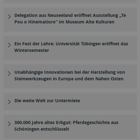
Delegation aus Neuseeland eröffnet Ausstellung „Te
Pou o Hinematioro“ im Museum Alte Kulturen
Ein Fest der Lehre: Universität Tübingen eröffnet das
Wintersemester
Unabhängige Innovationen bei der Herstellung von
Steinwerkzeugen in Europa und dem Nahen Osten
Die weite Welt zur Untermiete
300.000 Jahre altes Erbgut: Pferdegeschichte aus
Schöningen entschlüsselt