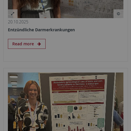
20.10.2025
Entzündliche Darmerkrankungen
Read more