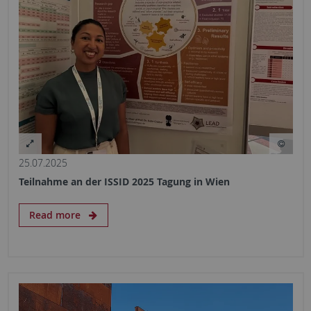
25.07.2025
Teilnahme an der ISSID 2025 Tagung in Wien
Read more