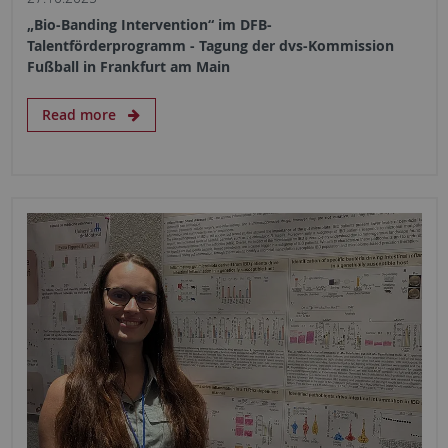
„Bio-Banding Intervention“ im DFB-
Talentförderprogramm - Tagung der dvs-Kommission
Fußball in Frankfurt am Main
Read more