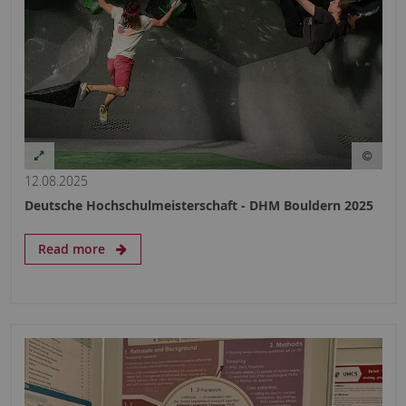
12.08.2025
Deutsche Hochschulmeisterschaft - DHM Bouldern 2025
Read more