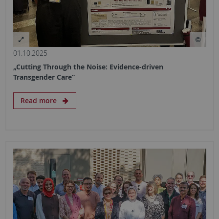
01.10.2025
„Cutting Through the Noise: Evidence-driven
Transgender Care”
Read more