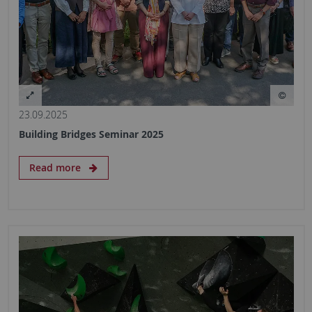
23.09.2025
Building Bridges Seminar 2025
Read more