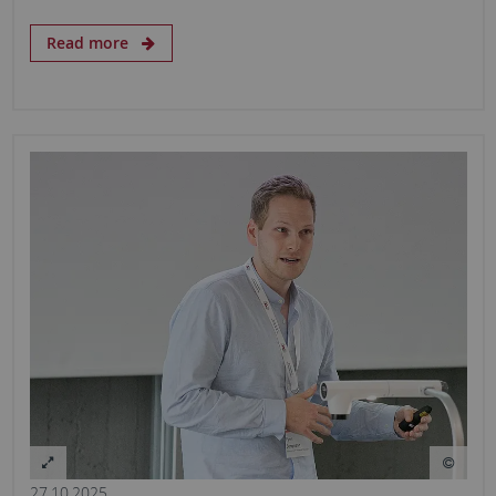
Read more
27.10.2025