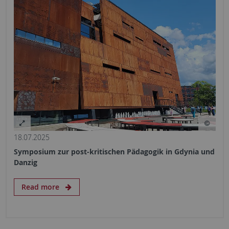
18.07.2025
Symposium zur post-kritischen Pädagogik in Gdynia und
Danzig
Read more