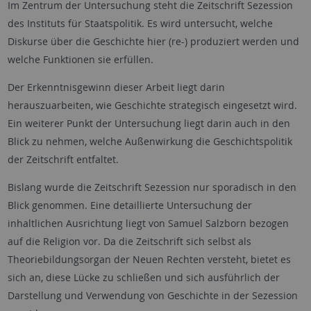
Im Zentrum der Untersuchung steht die Zeitschrift Sezession
des Instituts für Staatspolitik. Es wird untersucht, welche
Diskurse über die Geschichte hier (re-) produziert werden und
welche Funktionen sie erfüllen.
Der Erkenntnisgewinn dieser Arbeit liegt darin
herauszuarbeiten, wie Geschichte strategisch eingesetzt wird.
Ein weiterer Punkt der Untersuchung liegt darin auch in den
Blick zu nehmen, welche Außenwirkung die Geschichtspolitik
der Zeitschrift entfaltet.
Bislang wurde die Zeitschrift Sezession nur sporadisch in den
Blick genommen. Eine detaillierte Untersuchung der
inhaltlichen Ausrichtung liegt von Samuel Salzborn bezogen
auf die Religion vor. Da die Zeitschrift sich selbst als
Theoriebildungsorgan der Neuen Rechten versteht, bietet es
sich an, diese Lücke zu schließen und sich ausführlich der
Darstellung und Verwendung von Geschichte in der Sezession