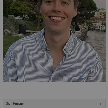
Zur Person