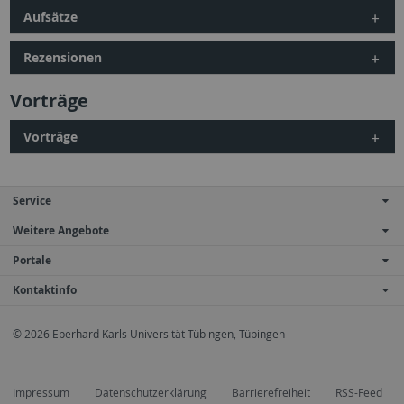
Aufsätze
Rezensionen
Vorträge
Vorträge
Service
Weitere Angebote
Portale
Kontaktinfo
© 2026 Eberhard Karls Universität Tübingen, Tübingen
Impressum
Datenschutzerklärung
Barrierefreiheit
RSS-Feed