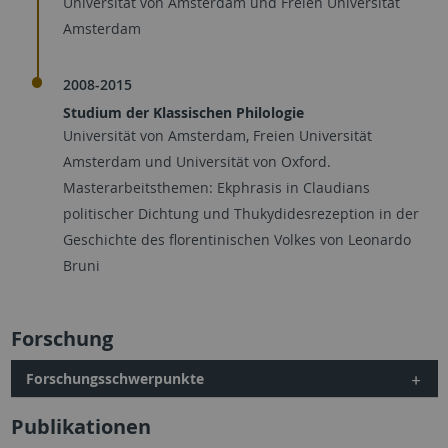
Universität von Amsterdam und Freien Universität
Amsterdam
2008-2015
Studium der Klassischen Philologie
Universität von Amsterdam, Freien Universität
Amsterdam und Universität von Oxford.
Masterarbeitsthemen: Ekphrasis in Claudians
politischer Dichtung und Thukydidesrezeption in der
Geschichte des florentinischen Volkes von Leonardo
Bruni
Forschung
Forschungsschwerpunkte
Publikationen