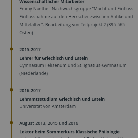
Wissenschaftlicher Mitarbeiter
Emmy Noether-Nachwuchsgruppe “Macht und Einfluss.
Einflussnahme auf den Herrscher zwischen Antike und
Mittelalter”: Bearbeitung von Teilprojekt 2 (395-565
Osten)
2015-2017
Lehrer für Griechisch und Latein
Gymnasium Felisenum und St. Ignatius-Gymnasium
(Niederlande)
2016-2017
Lehramtsstudium Griechisch und Latein
Universität von Amsterdam
August 2013, 2015 und 2016
Lektor beim Sommerkurs Klassische Philologie