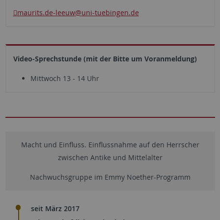
maurits.de-leeuw
@uni-tuebingen.de
Video-Sprechstunde (mit der Bitte um Voranmeldung)
Mittwoch 13 - 14 Uhr
Macht und Einfluss. Einflussnahme auf den Herrscher
zwischen Antike und Mittelalter
Nachwuchsgruppe im Emmy Noether-Programm
seit März 2017