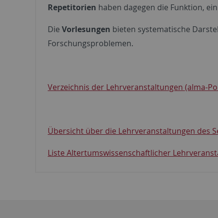
Repetitorien
haben dagegen die Funktion, ein
Die
Vorlesungen
bieten systematische Darste
Forschungsproblemen.
Verzeichnis der Lehrveranstaltungen (alma-Por
Übersicht über die Lehrveranstaltungen des 
Liste Altertumswissenschaftlicher Lehrverans