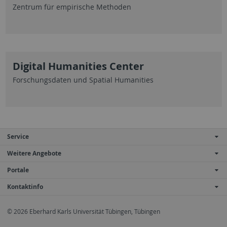
Zentrum für empirische Methoden
Digital Humanities Center
Forschungsdaten und Spatial Humanities
Service
Weitere Angebote
Portale
Kontaktinfo
© 2026 Eberhard Karls Universität Tübingen, Tübingen