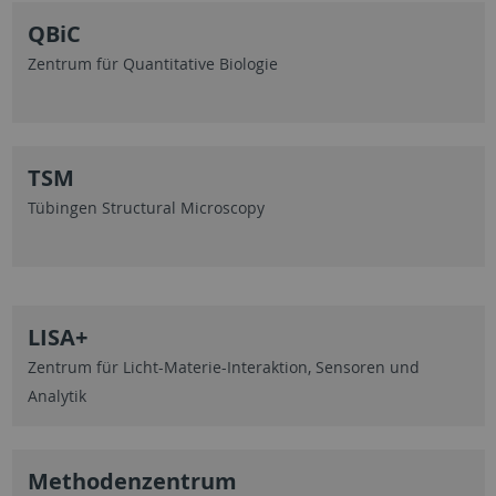
QBiC
Zentrum für Quantitative Biologie
TSM
Tübingen Structural Microscopy
LISA+
Zentrum für Licht-Materie-Interaktion, Sensoren und
Analytik
Methodenzentrum