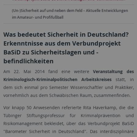
(Un-)Sicherheit auf und neben dem Feld – Aktuelle Entwicklungen
im Amateur- und Profifußball
Was bedeutet Sicherheit in Deutschland?
Erkenntnisse aus dem Verbundprojekt
BaSiD zu Sicherheitslagen und -
befindlichkeiten
Am 22. Mai 2014 fand eine weitere
Veranstaltung des
Kriminologisch-Kriminalpolitischen Arbeitskreises
statt, in
dem sich einmal pro Semester Wissenschaftler und Praktiker,
vornehmlich aus dem Schwäbischen Raum, zusammenfinden.
Vor knapp 50 Anwesenden referierte Rita Haverkamp, die die
Tübinger Stiftungsprofessur für Kriminalprävention und
Risikomanagement bekleidet, über das Verbundprojekt BaSiD
"Barometer Sicherheit in Deutschland". Das interdisziplinäre