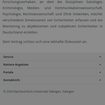
Forschungsvorhaben, an dem die Disziplinen Soziologie,
Kriminologie, Medien- und Kommunikationswissenschaft,
Psychologie, Rechtswissenschaft und Ethik mitwirken, möchte
verschiedene Dimensionen von Sicherheiten erfassen und ein
Monitoring zu objektivierten und subjektiven Sicherheiten in
Deutschland erstellen.
Dem Vortrag schloss sich eine lebhafte Diskussion an.
Service
Weitere Angebote
Portale
Kontaktinfo
© 2026 Eberhard Karls Universität Tübingen, Tübingen