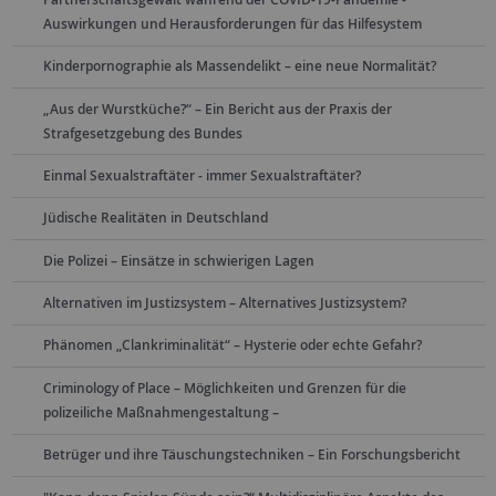
Auswirkungen und Herausforderungen für das Hilfesystem
Kinderpornographie als Massendelikt – eine neue Normalität?
„Aus der Wurstküche?“ – Ein Bericht aus der Praxis der
Strafgesetzgebung des Bundes
Einmal Sexualstraftäter - immer Sexualstraftäter?
Jüdische Realitäten in Deutschland
Die Polizei – Einsätze in schwierigen Lagen
Alternativen im Justizsystem – Alternatives Justizsystem?
Phänomen „Clankriminalität“ – Hysterie oder echte Gefahr?
Criminology of Place – Möglichkeiten und Grenzen für die
polizeiliche Maßnahmengestaltung –
Betrüger und ihre Täuschungstechniken – Ein Forschungsbericht