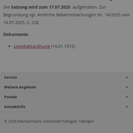
Die
Satzung wird zum 17.07.2025
aufgehoben. Zur
Begründung vgl. Amtliche Bekanntmachungen Nr. 14/2025 vom
16.07.2025, S. 228
Dokumente:
Lizentiatsordnung
(14.01.1972)
Service
Weitere Angebote
Portale
Kontaktinfo
© 2026 Eberhard Karls Universität Tübingen, Tübingen