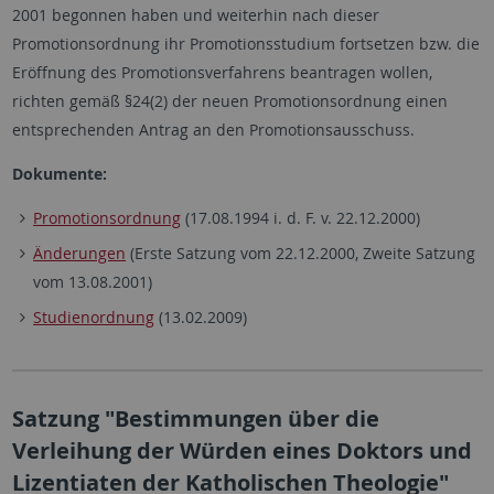
2001 begonnen haben und weiterhin nach dieser
Promotionsordnung ihr Promotionsstudium fortsetzen bzw. die
Eröffnung des Promotionsverfahrens beantragen wollen,
richten gemäß §24(2) der neuen Promotionsordnung einen
entsprechenden Antrag an den Promotionsausschuss.
Dokumente:
Promotionsordnung
(17.08.1994 i. d. F. v. 22.12.2000)
Änderungen
(Erste Satzung vom 22.12.2000, Zweite Satzung
vom 13.08.2001)
Studienordnung
(13.02.2009)
Satzung "Bestimmungen über die
Verleihung der Würden eines Doktors und
Lizentiaten der Katholischen Theologie"