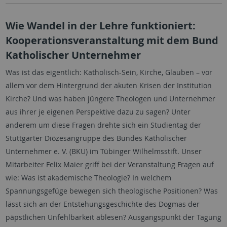
Wie Wandel in der Lehre funktioniert:
Kooperationsveranstaltung mit dem Bund
Katholischer Unternehmer
Was ist das eigentlich: Katholisch-Sein, Kirche, Glauben – vor
allem vor dem Hintergrund der akuten Krisen der Institution
Kirche? Und was haben jüngere Theologen und Unternehmer
aus ihrer je eigenen Perspektive dazu zu sagen? Unter
anderem um diese Fragen drehte sich ein Studientag der
Stuttgarter Diözesangruppe des Bundes Katholischer
Unternehmer e. V. (BKU) im Tübinger Wilhelmsstift. Unser
Mitarbeiter Felix Maier griff bei der Veranstaltung Fragen auf
wie: Was ist akademische Theologie? In welchem
Spannungsgefüge bewegen sich theologische Positionen? Was
lässt sich an der Entstehungsgeschichte des Dogmas der
päpstlichen Unfehlbarkeit ablesen? Ausgangspunkt der Tagung