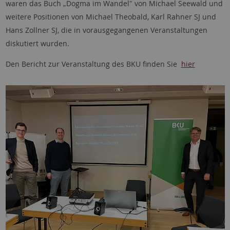
waren das Buch „Dogma im Wandel" von Michael Seewald und
weitere Positionen von Michael Theobald, Karl Rahner SJ und
Hans Zollner SJ, die in vorausgegangenen Veranstaltungen
diskutiert wurden.
Den Bericht zur Veranstaltung des BKU finden Sie
hier