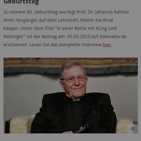
Geburtstag
Zu seinem 90. Geburtstag würdigt Prof. Dr. Johanna Rahner
ihren Vorgänger auf dem Lehrstuhl, Walter Kardinal
Kasper. Unter dem Titel "In einer Reihe mit Küng und
Ratzinger" ist der Beitrag am 05.03.2023 auf domradio.de
erschienen. Lesen Sie das komplette Interview
hier
.