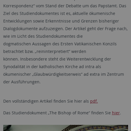
Korrespondenz“ vom Stand der Debatte um das Papstamt. Das
Ziel des Studiendokumentes ist es, aktuelle ökumenische
Entwicklungen sowie Erkenntnisse und Grenzen bisheriger
Dialogdokumente aufzuzeigen. Der Artikel geht der Frage nach,
wie im Licht des Studiendokumentes die
dogmatischen Aussagen des Ersten Vatikanischen Konzils
betrachtet bzw. „reininterpretiert“ werden
können. Insbesondere steht die Weiterentwicklung der
Synodalität in der katholischen Kirche ad intra als
ökumenischer „Glaubwürdigkeitserweis“ ad extra im Zentrum
der Ausführungen.
Den vollständigen Artikel finden Sie hier als
pdf.
Das Studiendokument „The Bishop of Rome“ finden Sie
hier
.