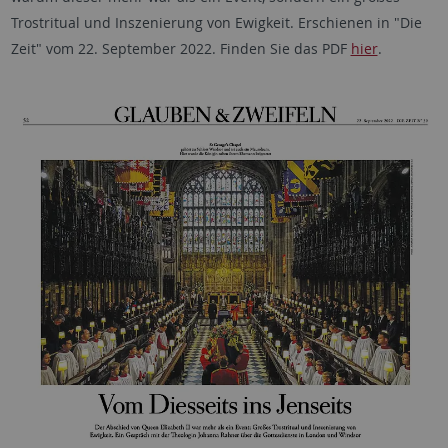
Trostritual und Inszenierung von Ewigkeit. Erschienen in "Die
Zeit" vom 22. September 2022. Finden Sie das PDF
hier
.