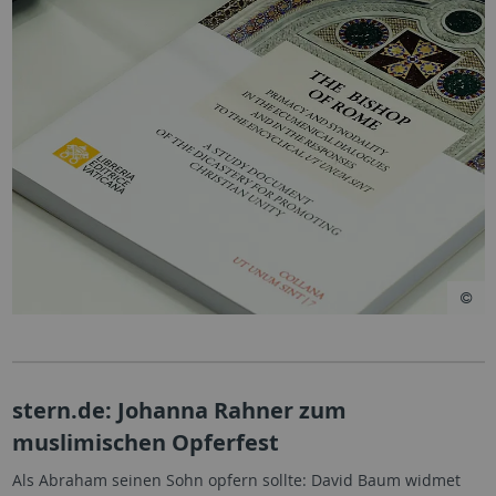
stern.de: Johanna Rahner zum
muslimischen Opferfest
Als Abraham seinen Sohn opfern sollte: David Baum widmet