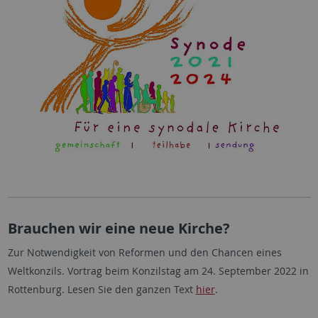
Brauchen wir eine neue Kirche?
Zur Notwendigkeit von Reformen und den Chancen eines
Weltkonzils. Vortrag beim Konzilstag am 24. September 2022 in
Rottenburg. Lesen Sie den ganzen Text
hier
.