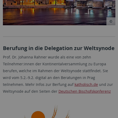
Berufung in die Delegation zur Weltsynode
Prof. Dr. Johanna Rahner wurde als eine von zehn
Teilnehmer:innen der Kontinentalversammlung zu Europa
berufen, welche im Rahmen der Weltsynode stattfindet. Sie
wird vom 5.2.-9.2. digital an den Beratungen in Prag
teilnehmen. Mehr Infos zur Berfung auf
katholisch.de
und zur
Weltsynode auf den Seiten der
Deutschen Bischofskonferenz