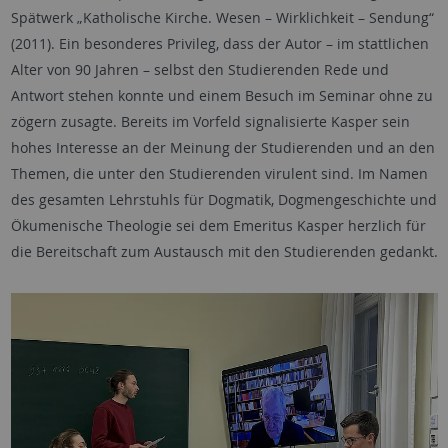
Spätwerk „Katholische Kirche. Wesen – Wirklichkeit – Sendung“
(2011). Ein besonderes Privileg, dass der Autor – im stattlichen
Alter von 90 Jahren – selbst den Studierenden Rede und
Antwort stehen konnte und einem Besuch im Seminar ohne zu
zögern zusagte. Bereits im Vorfeld signalisierte Kasper sein
hohes Interesse an der Meinung der Studierenden und an den
Themen, die unter den Studierenden virulent sind. Im Namen
des gesamten Lehrstuhls für Dogmatik, Dogmengeschichte und
Ökumenische Theologie sei dem Emeritus Kasper herzlich für
die Bereitschaft zum Austausch mit den Studierenden gedankt.