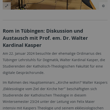
Rom in Tübingen: Diskussion und
Austausch mit Prof. em. Dr. Walter
Kardinal Kasper
Am 22. Januar 2024 besuchte der ehemalige Ordinarius des
Tübinger Lehrstuhls für Dogmatik, Walter Kardinal Kasper, die
Studierenden der Katholisch-Theologischen Fakultät für eine
digitale Gesprächsrunde.
Im Rahmen des Hauptseminars „‚Kirche wohin?‘ Walter Kaspers
‚Ekklesiologie vom Ziel der Kirche her‘" beschäftigten sich
Studierende der Katholischen Theologie in diesem
Wintersemester 23/24 unter der Leitung von Felix Maier
intensiv mit Kaspers Theologie und seinem ekklesiologischen