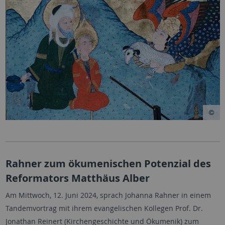
Rahner zum ökumenischen Potenzial des
Reformators Matthäus Alber
Am Mittwoch, 12. Juni 2024, sprach Johanna Rahner in einem
Tandemvortrag mit ihrem evangelischen Kollegen Prof. Dr.
Jonathan Reinert (Kirchengeschichte und Ökumenik) zum