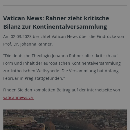
Vatican News: Rahner zieht kritische
Bilanz zur Kontinentalversammlung
Am 02.03.2023 berichtet Vatican News über die Eindrücke von
Prof. Dr. Johanna Rahner.
"Die deutsche Theologin Johanna Rahner blickt kritisch auf
Form und Inhalt der europäischen Kontinentalversammlung
zur katholischen Weltsynode. Die Versammlung hat Anfang
Februar in Prag stattgefunden."
Finden Sie den kompletten Beitrag auf der Internetseite von
vaticannews.va