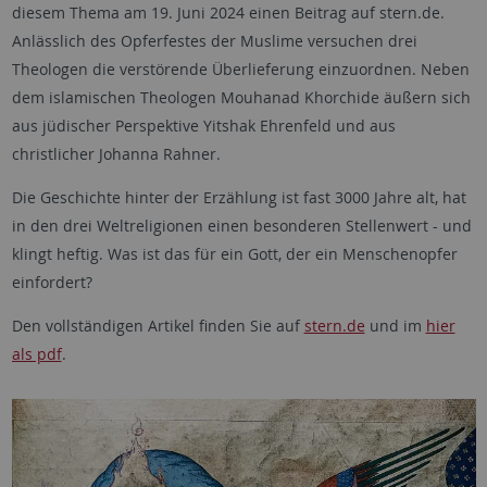
diesem Thema am 19. Juni 2024 einen Beitrag auf stern.de.
Anlässlich des Opferfestes der Muslime versuchen drei
Theologen die verstörende Überlieferung einzuordnen. Neben
dem islamischen Theologen Mouhanad Khorchide äußern sich
aus jüdischer Perspektive Yitshak Ehrenfeld und aus
christlicher Johanna Rahner.
Die Geschichte hinter der Erzählung ist fast 3000 Jahre alt, hat
in den drei Weltreligionen einen besonderen Stellenwert - und
klingt heftig. Was ist das für ein Gott, der ein Menschenopfer
einfordert?
Den vollständigen Artikel finden Sie auf
stern.de
und im
hier
als pdf
.