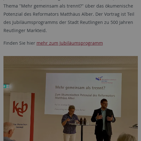
Thema "Mehr gemeinsam als trennt?" über das ökumenische
Potenzial des Reformators Matthäus Alber. Der Vortrag ist Teil
des Jubiläumsprogramms der Stadt Reutlingen zu 500 Jahren
Reutlinger Markteid.
Finden Sie hier
mehr zum Jubiläumsprogramm