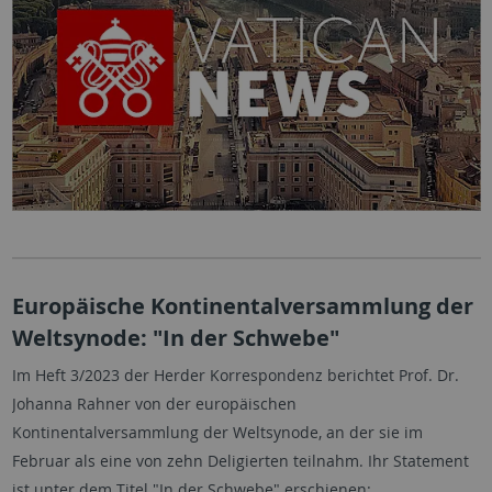
Europäische Kontinentalversammlung der
Weltsynode: "In der Schwebe"
Im Heft 3/2023 der Herder Korrespondenz berichtet Prof. Dr.
Johanna Rahner von der europäischen
Kontinentalversammlung der Weltsynode, an der sie im
Februar als eine von zehn Deligierten teilnahm. Ihr Statement
ist unter dem Titel "In der Schwebe" erschienen: