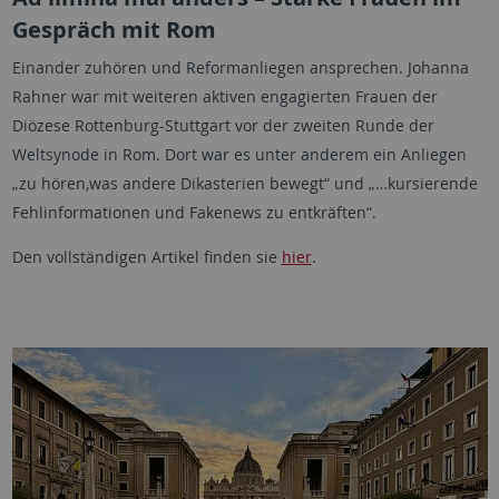
Gespräch mit Rom
Einander zuhören und Reformanliegen ansprechen. Johanna
Rahner war mit weiteren aktiven engagierten Frauen der
Diözese Rottenburg-Stuttgart vor der zweiten Runde der
Weltsynode in Rom. Dort war es unter anderem ein Anliegen
„zu hören,was andere Dikasterien bewegt“ und „…kursierende
Fehlinformationen und Fakenews zu entkräften“.
Den vollständigen Artikel finden sie
hier
.