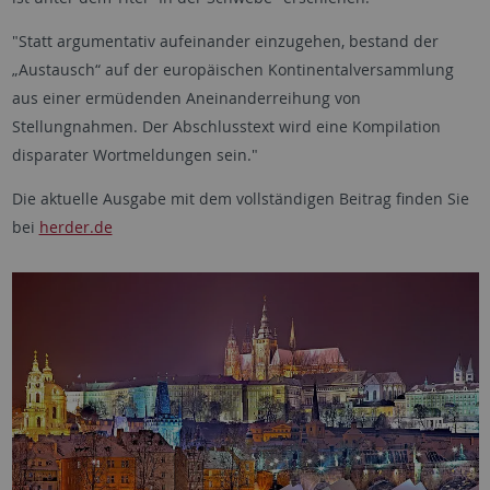
"Statt argumentativ aufeinander einzugehen, bestand der
„Austausch“ auf der europäischen Kontinentalversammlung
aus einer ermüdenden Aneinanderreihung von
Stellungnahmen. Der Abschlusstext wird eine Kompilation
disparater Wortmeldungen sein."
Die aktuelle Ausgabe mit dem vollständigen Beitrag finden Sie
bei
herder.de