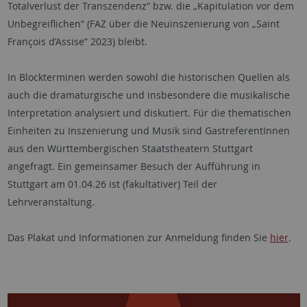
Totalverlust der Transzendenz“ bzw. die „Kapitulation vor dem
Unbegreiflichen“ (FAZ über die Neuinszenierung von „Saint
François d’Assise“ 2023) bleibt.
In Blockterminen werden sowohl die historischen Quellen als
auch die dramaturgische und insbesondere die musikalische
Interpretation analysiert und diskutiert. Für die thematischen
Einheiten zu Inszenierung und Musik sind GastreferentInnen
aus den Württembergischen Staatstheatern Stuttgart
angefragt. Ein gemeinsamer Besuch der Aufführung in
Stuttgart am 01.04.26 ist (fakultativer) Teil der
Lehrveranstaltung.
Das Plakat und Informationen zur Anmeldung finden Sie
hier
.