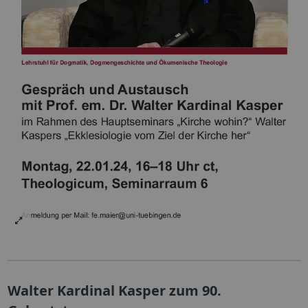
Walter Kardinal Kasper zum 90.