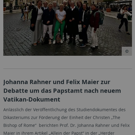
Johanna Rahner und Felix Maier zur
Debatte um das Papstamt nach neuem
Vatikan-Dokument
Anlässlich der Veröffentlichung des Studiendokumentes des
Dikasteriums zur Förderung der Einheit der Christen „The
Bishop of Rome“ berichten Prof. Dr. Johanna Rahner und Felix
Maier in ihrem Artikel „Allein der Papst“ in der „Herder