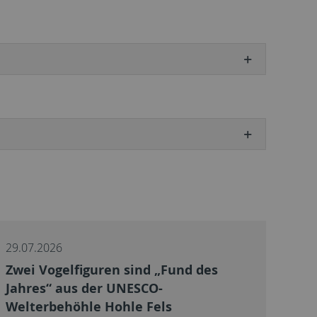
29.07.2026
Zwei Vogelfiguren sind „Fund des
Jahres“ aus der UNESCO-
Welterbehöhle Hohle Fels