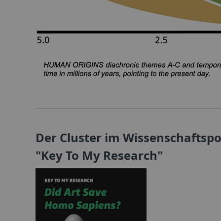
Der Cluster im Wissenschaftsp
"Key To My Research"