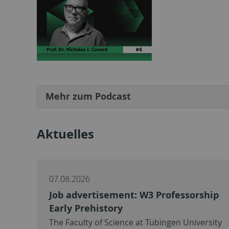
Mehr zum Podcast
Aktuelles
07.08.2026
Job advertisement: W3 Professorship
Early Prehistory
The Faculty of Science at Tübingen University