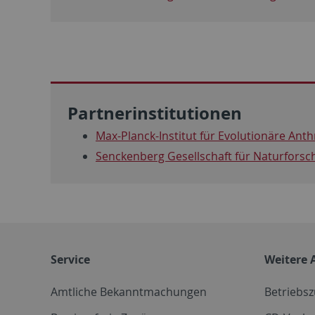
Partnerinstitutionen
Max-Planck-Institut für Evolutionäre Ant
Senckenberg Gesellschaft für Naturfors
Service
Weitere 
Amtliche Bekanntmachungen
Betriebs