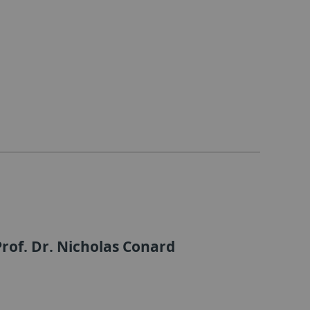
rof. Dr. Nicholas Conard