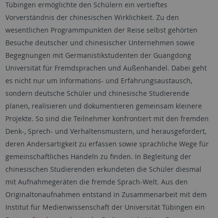
Tübingen ermöglichte den Schülern ein vertieftes
Vorverständnis der chinesischen Wirklichkeit. Zu den
wesentlichen Programmpunkten der Reise selbst gehörten
Besuche deutscher und chinesischer Unternehmen sowie
Begegnungen mit Germanistikstudenten der Guangdong
Universität für Fremdsprachen und Außenhandel. Dabei geht
es nicht nur um Informations- und Erfahrungsaustausch,
sondern deutsche Schüler und chinesische Studierende
planen, realisieren und dokumentieren gemeinsam kleinere
Projekte. So sind die Teilnehmer konfrontiert mit den fremden
Denk-, Sprech- und Verhaltensmustern, und herausgefordert,
deren Andersartigkeit zu erfassen sowie sprachliche Wege für
gemeinschaftliches Handeln zu finden. In Begleitung der
chinesischen Studierenden erkundeten die Schüler diesmal
mit Aufnahmegeräten die fremde Sprach-Welt. Aus den
Originaltonaufnahmen entstand in Zusammenarbeit mit dem
Institut für Medienwissenschaft der Universität Tübingen ein