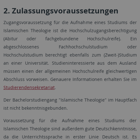
2. Zulassungsvoraussetzungen
Zugangsvoraussetzung für die Aufnahme eines Studiums der
Islamischen Theologie ist die Hochschulzugangsberechtigung
(Abitur oder fachgebundene Hochschulreife). Ein
abgeschlossenes Fachhochschulstudium oder
Hochschulstudium berechtigt ebenfalls zum (Zweit-)Studium
an einer Universität. Studieninteressierte aus dem Ausland
müssen einen der allgemeinen Hochschulreife gleichwertigen
Abschluss vorweisen. Genauere Informationen erhalten Sie im
Studierendensekretariat
.
Der Bachelorstudiengang "Islamische Theologie" im Hauptfach
ist nicht bekenntnisgebunden.
Voraussetzung für die Aufnahme eines Studiums der
Islamischen Theologie sind außerdem gute Deutschkenntnisse,
da die Unterrichtssprache in erster Linie Deutsch ist. Es