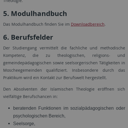
Theologie.
5. Modulhandbuch
Das Modulhandbuch finden Sie im
Downloadbereich
.
6. Berufsfelder
Der Studiengang vermittelt die fachliche und methodische
Kompetenz, die zu theologischen, religions- und
gemeindepädagogischen sowie seelsorgerischen Tätigkeiten in
Moscheegemeinden qualifiziert. Insbesondere durch das
Praktikum wird ein Kontakt zur Berufswelt hergestellt.
Den Absolventen der Islamischen Theologie eröffnen sich
vielfältige Berufschancen in:
beratenden Funktionen im sozialpädagogischen oder
psychologischen Bereich,
Seelsorge,