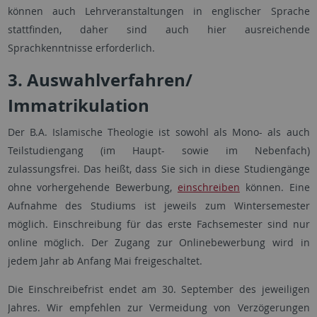
können auch Lehrveranstaltungen in englischer Sprache
stattfinden, daher sind auch hier ausreichende
Sprachkenntnisse erforderlich.
3. Auswahlverfahren/
Immatrikulation
Der B.A. Islamische Theologie ist sowohl als Mono- als auch
Teilstudiengang (im Haupt- sowie im Nebenfach)
zulassungsfrei. Das heißt, dass Sie sich in diese Studiengänge
ohne vorhergehende Bewerbung,
einschreiben
können. Eine
Aufnahme des Studiums ist jeweils zum Wintersemester
möglich. Einschreibung für das erste Fachsemester sind nur
online möglich. Der Zugang zur Onlinebewerbung wird in
jedem Jahr ab Anfang Mai freigeschaltet.
Die Einschreibefrist endet am 30. September des jeweiligen
Jahres. Wir empfehlen zur Vermeidung von Verzögerungen