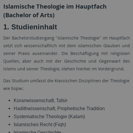
Islamische Theologie im Hauptfach
(Bachelor of Arts)
1.
Studieninhalt
Der Bachelorstudiengang "Islamische Theologie" im Hauptfach
setzt sich wissenschaftlich mit dem islamischen Glauben und
seiner Praxis auseinander. Die Beschäftigung mit religiösen
Quellen, aber auch mit der Geschichte und Gegenwart des
Islams und seiner Theologie, stehen hierbei im Vordergrund.
Das Studium umfasst die klassischen Disziplinen der Theologie
wie bspw.:
Koranwissenschaft, Tafsir
Hadithwissenschaft, Prophetische Tradition
Systematische Theologie (Kalam)
Islamisches Recht (Fiqh)
Islamische Geschichte