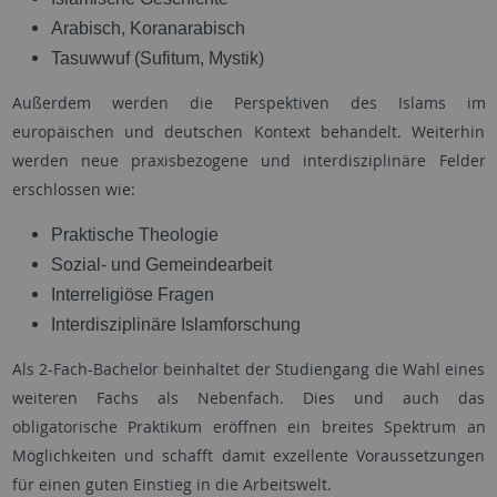
Arabisch, Koranarabisch
Tasuwwuf (Sufitum, Mystik)
Außerdem werden die Perspektiven des Islams im
europäischen und deutschen Kontext behandelt. Weiterhin
werden neue praxisbezogene und interdisziplinäre Felder
erschlossen wie:
Praktische Theologie
Sozial- und Gemeindearbeit
Interreligiöse Fragen
Interdisziplinäre Islamforschung
Als 2-Fach-Bachelor beinhaltet der Studiengang die Wahl eines
weiteren Fachs als Nebenfach. Dies und auch das
obligatorische Praktikum eröffnen ein breites Spektrum an
Möglichkeiten und schafft damit exzellente Voraussetzungen
für einen guten Einstieg in die Arbeitswelt.