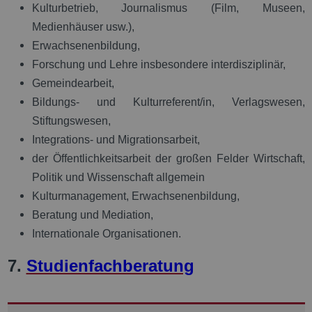
Kulturbetrieb, Journalismus (Film, Museen,
Medienhäuser usw.),
Erwachsenenbildung,
Forschung und Lehre insbesondere interdisziplinär,
Gemeindearbeit,
Bildungs- und Kulturreferent/in, Verlagswesen,
Stiftungswesen,
Integrations- und Migrationsarbeit,
der Öffentlichkeitsarbeit der großen Felder Wirtschaft,
Politik und Wissenschaft allgemein
Kulturmanagement, Erwachsenenbildung,
Beratung und Mediation,
Internationale Organisationen.
7.
Studienfachberatung