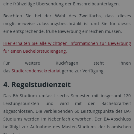
eine frühzeitige Übersendung der Einschreibeunterlagen.
Beachten Sie bei der Wahl des Zweitfachs, dass dieses
möglicherweise zulassungsbeschränkt ist und Sie für dieses
eine entsprechende, frühe Bewerbung einreichen müssen.
Hier erhalten Sie alle wichtigen Informationen zur Bewerbung
für einen Bachelorstudiengang.
Für weitere Rückfragen steht Ihnen
das
Studierendensekretariat
gerne zur Verfügung.
4. Regelstudienzeit
Das BA-Studium umfasst sechs Semester mit insgesamt 120
Leistungspunkten und wird mit der Bachelorarbeit
abgeschlossen. Die verbleibenden 60 Leistungspunkte des BA-
Studiums werden im Nebenfach erworben. Der BA-Abschluss
befähigt zur Aufnahme des Master-Studiums der Islamischen